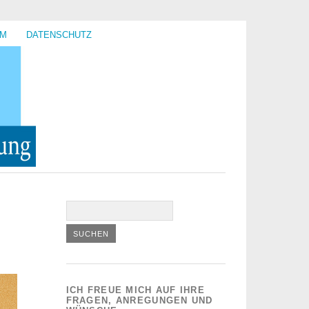
UM
DATENSCHUTZ
ICH FREUE MICH AUF IHRE
FRAGEN, ANREGUNGEN UND