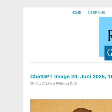
HOME
ÜBER UNS
ChatGPT Image 20. Juni 2025, 
20. Juni 2025
von Wolfgang Ruch