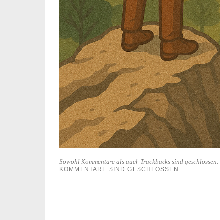
Sowohl Kommentare als auch Trackbacks sind geschlossen.
KOMMENTARE SIND GESCHLOSSEN.