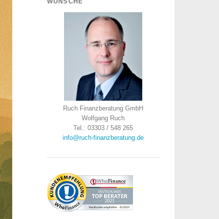
WÜNSCHE
Ruch Finanzberatung GmbH
Wolfgang Ruch
Tel.: 03303 / 548 265
info@ruch-finanzberatung.de