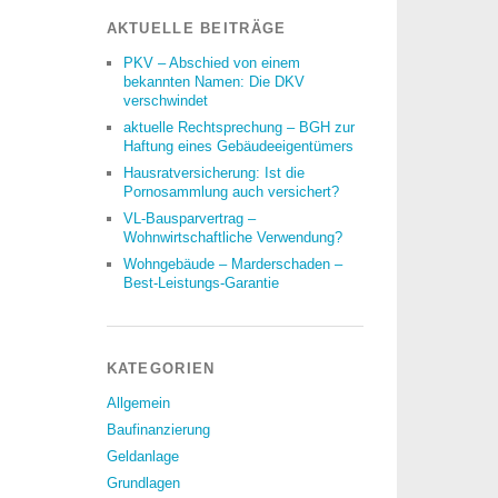
AKTUELLE BEITRÄGE
PKV – Abschied von einem
bekannten Namen: Die DKV
verschwindet
aktuelle Rechtsprechung – BGH zur
Haftung eines Gebäudeeigentümers
Hausratversicherung: Ist die
Pornosammlung auch versichert?
VL-Bausparvertrag –
Wohnwirtschaftliche Verwendung?
Wohngebäude – Marderschaden –
Best-Leistungs-Garantie
KATEGORIEN
Allgemein
Baufinanzierung
Geldanlage
Grundlagen