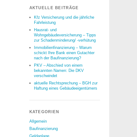
AKTUELLE BEITRÄGE
Kfz Versicherung und die jährliche
Fahrleistung
Hausrat- und
Wohngebäudeversicherung – Tipps
zur Schadenminderung/ -verhütung
Immobilienfinanzierung – Warum
schickt Ihre Bank einen Gutachter
nach der Baufinanzierung?
PKV – Abschied von einem
bekannten Namen: Die DKV
verschwindet
aktuelle Rechtsprechung – BGH zur
Haftung eines Gebäudeeigentümers
KATEGORIEN
Allgemein
Baufinanzierung
Geldanlage