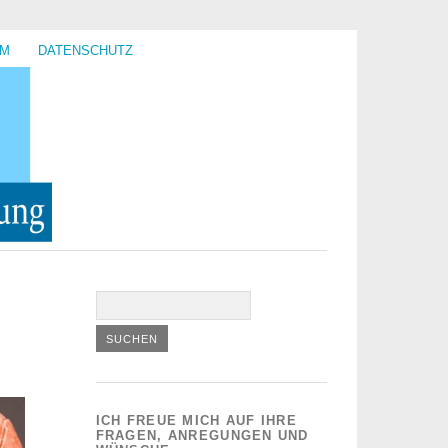
UM
DATENSCHUTZ
ICH FREUE MICH AUF IHRE
FRAGEN, ANREGUNGEN UND