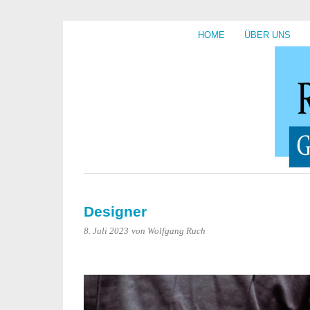
HOME
ÜBER UNS
Designer
8. Juli 2023
von Wolfgang Ruch