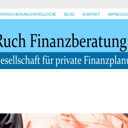
VERSICHERUNGSVERGLEICHE
BLOG
KONTAKT
IMPRESS