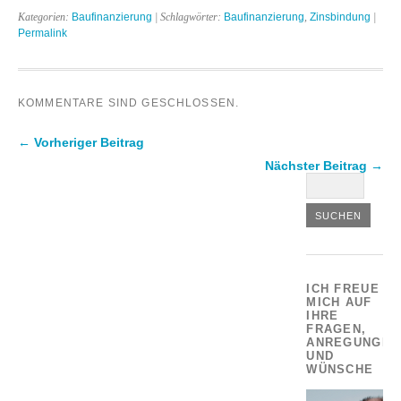
Kategorien:
Baufinanzierung
| Schlagwörter:
Baufinanzierung
,
Zinsbindung
|
Permalink
KOMMENTARE SIND GESCHLOSSEN.
← Vorheriger Beitrag
Nächster Beitrag →
ICH FREUE
MICH AUF
IHRE
FRAGEN,
ANREGUNGEN
UND
WÜNSCHE