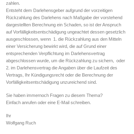
zahlen.
Entsteht dem Darlehensgeber aufgrund der vorzeitigen
Rückzahlung des Darlehens nach Maßgabe der vorstehend
dargestellten Berechnung ein Schaden, so ist der Anspruch
auf Vorfälligkeitsentschädigung ungeachtet dessen gesetzlich
ausgeschlossen, wenn 1. die Rückzahlung aus den Mitteln
einer Versicherung bewirkt wird, die auf Grund einer
entsprechenden Verpflichtung im Darlehensvertrag
abgeschlossen wurde, um die Rückzahlung zu sichern, oder
2. im Darlehensvertrag die Angaben über die Laufzeit des
Vertrags, Ihr Kündigungsrecht oder die Berechnung der
Vorfälligkeitsentschädigung unzureichend sind.
Sie haben immernoch Fragen zu diesem Thema?
Einfach anrufen oder eine E-Mail schreiben.
Ihr
Wolfgang Ruch