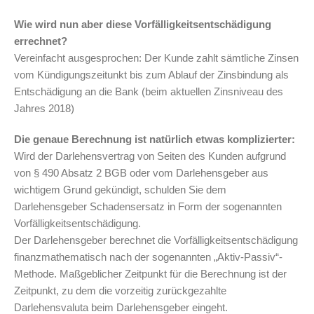
Wie wird nun aber diese Vorfälligkeitsentschädigung
errechnet?
Vereinfacht ausgesprochen: Der Kunde zahlt sämtliche Zinsen
vom Kündigungszeitunkt bis zum Ablauf der Zinsbindung als
Entschädigung an die Bank (beim aktuellen Zinsniveau des
Jahres 2018)
Die genaue Berechnung ist natürlich etwas komplizierter:
Wird der Darlehensvertrag von Seiten des Kunden aufgrund
von § 490 Absatz 2 BGB oder vom Darlehensgeber aus
wichtigem Grund gekündigt, schulden Sie dem
Darlehensgeber Schadensersatz in Form der sogenannten
Vorfälligkeitsentschädigung.
Der Darlehensgeber berechnet die Vorfälligkeitsentschädigung
finanzmathematisch nach der sogenannten „Aktiv-Passiv“-
Methode. Maßgeblicher Zeitpunkt für die Berechnung ist der
Zeitpunkt, zu dem die vorzeitig zurückgezahlte
Darlehensvaluta beim Darlehensgeber eingeht.