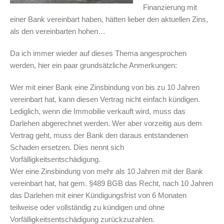
Finanzierung mit
einer Bank vereinbart haben, hätten lieber den aktuellen Zins,
als den vereinbarten hohen…
Da ich immer wieder auf dieses Thema angesprochen
werden, hier ein paar grundsätzliche Anmerkungen:
Wer mit einer Bank eine Zinsbindung von bis zu 10 Jahren
vereinbart hat, kann diesen Vertrag nicht einfach kündigen.
Lediglich, wenn die Immobilie verkauft wird, muss das
Darlehen abgerechnet werden. Wer aber vorzeitig aus dem
Vertrag geht, muss der Bank den daraus entstandenen
Schaden ersetzen. Dies nennt sich
Vorfälligkeitsentschädigung.
Wer eine Zinsbindung von mehr als 10 Jahren mit der Bank
vereinbart hat, hat gem. §489 BGB das Recht, nach 10 Jahren
das Darlehen mit einer Kündigungsfrist von 6 Monaten
teilweise oder vollständig zu kündigen und ohne
Vorfälligkeitsentschädigung zurückzuzahlen.