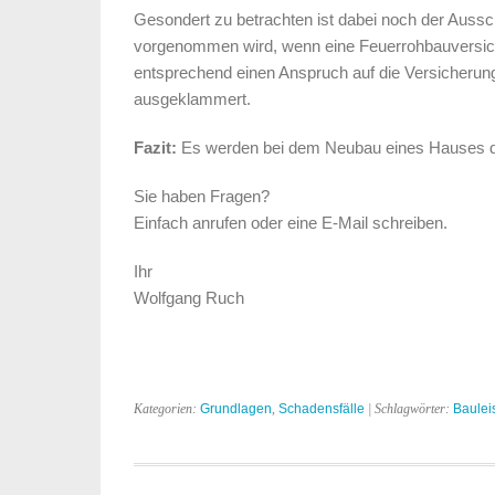
Gesondert zu betrachten ist dabei noch der Aussc
vorgenommen wird, wenn eine Feuerrohbauversicher
entsprechend einen Anspruch auf die Versicherung
ausgeklammert.
Fazit:
Es werden bei dem Neubau eines Hauses die
Sie haben Fragen?
Einfach anrufen oder eine E-Mail schreiben.
Ihr
Wolfgang Ruch
Kategorien:
Grundlagen
,
Schadensfälle
| Schlagwörter:
Baulei