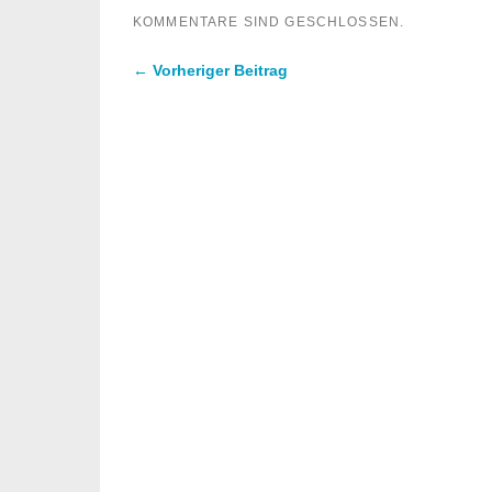
KOMMENTARE SIND GESCHLOSSEN.
← Vorheriger Beitrag