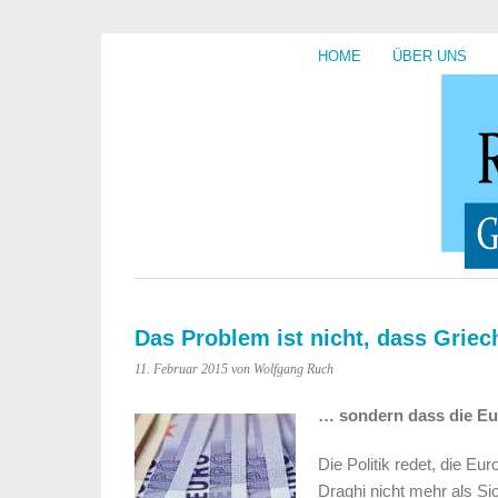
HOME
ÜBER UNS
Das Problem ist nicht, dass Grie
11. Februar 2015
von Wolfgang Ruch
… sondern dass die Eu
Die Politik redet, die E
Draghi nicht mehr als Si