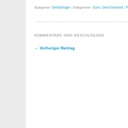
Kategorien:
Geldanlage
| Schlagwörter:
Euro
,
Griechenland
|
P
KOMMENTARE SIND GESCHLOSSEN.
← Vorheriger Beitrag