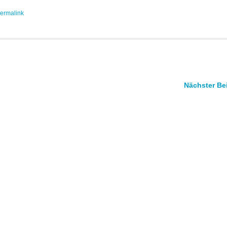
ermalink
Nächster Be