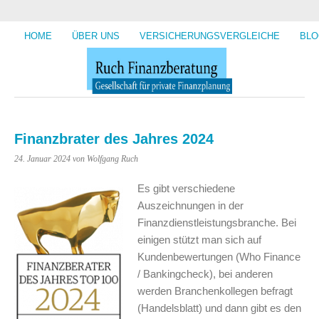
HOME
ÜBER UNS
VERSICHERUNGSVERGLEICHE
BLO
Finanzbrater des Jahres 2024
24. Januar 2024
von Wolfgang Ruch
Es gibt verschiedene
Auszeichnungen in der
Finanzdienstleistungsbranche. Bei
einigen stützt man sich auf
Kundenbewertungen (Who Finance
/ Bankingcheck), bei anderen
werden Branchenkollegen befragt
(Handelsblatt) und dann gibt es den