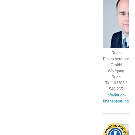
Ruch
Finanzberatung
GmbH
Wolfgang
Ruch
Tel.: 03303 /
548 265
info@ruch-
finanzberatung.de