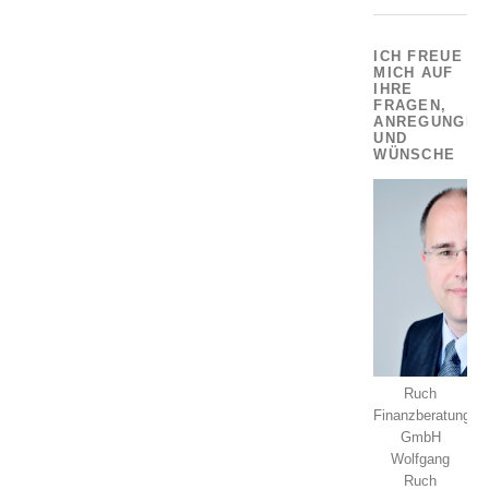
ICH FREUE
MICH AUF
IHRE
FRAGEN,
ANREGUNGEN
UND
WÜNSCHE
Ruch
Finanzberatung
GmbH
Wolfgang
Ruch