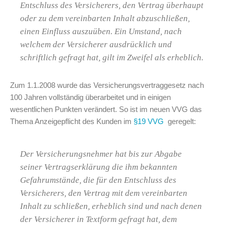
Entschluss des Versicherers, den Vertrag überhaupt
oder zu dem vereinbarten Inhalt abzuschließen,
einen Einfluss auszuüben. Ein Umstand, nach
welchem der Versicherer ausdrücklich und
schriftlich gefragt hat, gilt im Zweifel als erheblich.
Zum 1.1.2008 wurde das Versicherungsvertraggesetz nach
100 Jahren vollständig überarbeitet und in einigen
wesentlichen Punkten verändert. So ist im neuen VVG das
Thema Anzeigepflicht des Kunden im
§19 VVG
geregelt:
Der Versicherungsnehmer hat bis zur Abgabe
seiner Vertragserklärung die ihm bekannten
Gefahrumstände, die für den Entschluss des
Versicherers, den Vertrag mit dem vereinbarten
Inhalt zu schließen, erheblich sind und nach denen
der Versicherer in Textform gefragt hat, dem