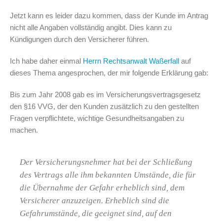
Jetzt kann es leider dazu kommen, dass der Kunde im Antrag
nicht alle Angaben vollständig angibt. Dies kann zu
Kündigungen durch den Versicherer führen.
Ich habe daher einmal
Herrn Rechtsanwalt Waßerfall
auf
dieses Thema angesprochen, der mir folgende Erklärung gab:
Bis zum Jahr 2008 gab es im Versicherungsvertragsgesetz
den §16 VVG, der den Kunden zusätzlich zu den gestellten
Fragen verpflichtete, wichtige Gesundheitsangaben zu
machen.
Der Versicherungsnehmer hat bei der Schließung
des Vertrags alle ihm bekannten Umstände, die für
die Übernahme der Gefahr erheblich sind, dem
Versicherer anzuzeigen. Erheblich sind die
Gefahrumstände, die geeignet sind, auf den