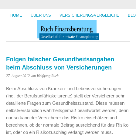
HOME
ÜBER UNS
VERSICHERUNGSVERGLEICHE
BLO
Folgen falscher Gesundheitsangaben
beim Abschluss von Versicherungen
27. August 2012
von Wolfgang Ruch
Beim Abschluss von Kranken- und Lebensversicherungen
(incl. der Berufsunfähigkeitsrente) stellt der Versicherer sehr
detaillierte Fragen zum Gesundheitszustand. Diese müssen
selbstverständlich wahrheitsgemäß beantwortet werden, denn
nur so kann der Versicherer das Risiko einschätzen und
berechnen, ob der normale Beitrag ausreichend für das Risiko
ist, oder ob ein Risikozuschlag verlangt werden muss.