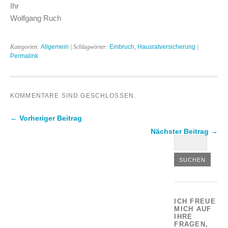
Ihr
Wolfgang Ruch
Kategorien:
Allgemein
| Schlagwörter:
Einbruch
,
Hausratversicherung
|
Permalink
KOMMENTARE SIND GESCHLOSSEN.
← Vorheriger Beitrag
Nächster Beitrag →
ICH FREUE
MICH AUF
IHRE
FRAGEN,