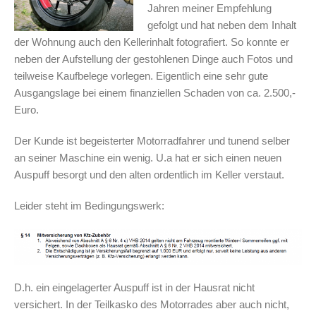
Jahren meiner Empfehlung
gefolgt und hat neben dem Inhalt
der Wohnung auch den Kellerinhalt fotografiert. So konnte er
neben der Aufstellung der gestohlenen Dinge auch Fotos und
teilweise Kaufbelege vorlegen. Eigentlich eine sehr gute
Ausgangslage bei einem finanziellen Schaden von ca. 2.500,-
Euro.
Der Kunde ist begeisterter Motorradfahrer und tunend selber
an seiner Maschine ein wenig. U.a hat er sich einen neuen
Auspuff besorgt und den alten ordentlich im Keller verstaut.
Leider steht im Bedingungswerk:
D.h. ein eingelagerter Auspuff ist in der Hausrat nicht
versichert. In der Teilkasko des Motorrades aber auch nicht,