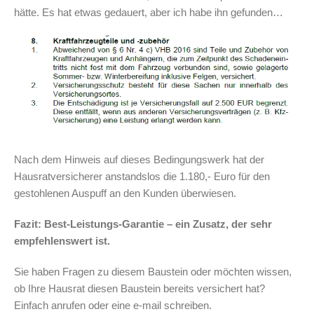
hätte. Es hat etwas gedauert, aber ich habe ihn gefunden…
Nach dem Hinweis auf dieses Bedingungswerk hat der
Hausratversicherer anstandslos die 1.180,- Euro für den
gestohlenen Auspuff an den Kunden überwiesen.
Fazit: Best-Leistungs-Garantie – ein Zusatz, der sehr
empfehlenswert ist.
Sie haben Fragen zu diesem Baustein oder möchten wissen,
ob Ihre Hausrat diesen Baustein bereits versichert hat?
Einfach anrufen oder eine e-mail schreiben.