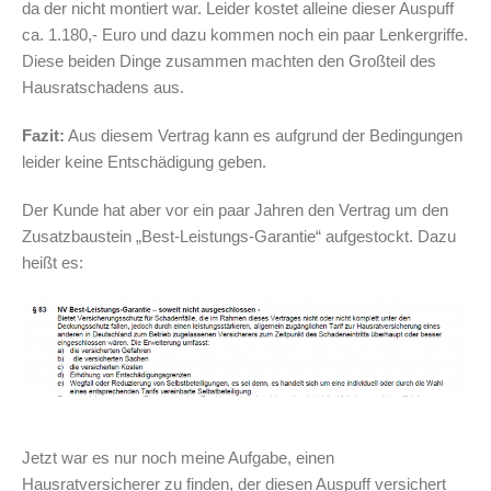
da der nicht montiert war. Leider kostet alleine dieser Auspuff
ca. 1.180,- Euro und dazu kommen noch ein paar Lenkergriffe.
Diese beiden Dinge zusammen machten den Großteil des
Hausratschadens aus.
Fazit:
Aus diesem Vertrag kann es aufgrund der Bedingungen
leider keine Entschädigung geben.
Der Kunde hat aber vor ein paar Jahren den Vertrag um den
Zusatzbaustein „Best-Leistungs-Garantie“ aufgestockt. Dazu
heißt es:
Jetzt war es nur noch meine Aufgabe, einen
Hausratversicherer zu finden, der diesen Auspuff versichert