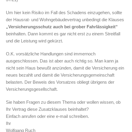
Um hier kein Risiko im Fall des Schadens einzugehen, sollte
der Hausrat- und Wohngebäudevertrag unbedingt die Klauses
„Versicherungsschutz auch bei grober Fahrlässigkeit“
beinhalten. Dann kommt es gar nicht erst zu einem Streitfall
und die Leistung wird gekürzt.
O.K. vorsätzliche Handlungen sind immernoch
ausgeschlossen. Das ist aber auch richtig so. Man kann ja
nicht sein Haus bewußt anzünden, damit die Versicherung ein
neues bezahlt und damit die Versicherungsgemeinschaft
belasten. Der Beweis des Vorsatzes obliegt übrigens der
Versicherungsgesellschaft.
Sie haben Fragen zu diesem Thema oder wollen wissen, ob
Ihr Vertrag diese Zusatzklauses beinhaltet?
Einfach anrufen oder eine e-mail schreiben.
Ihr
Wolfgang Ruch