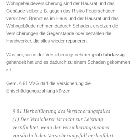
Wohngebäudeversicherung sind der Hausrat und das
Gebäude selber z.B. gegen das Risiko Feuerschäden
versichert. Brennt es im Haus und der Hausrat und das
Wohngebäude nehmen dadurch Schaden, ersetzen die
Versicherungen die Gegenstände oder bezahlen die
Handwerker, die alles wieder reparieren.
Was nur, wenn der Versicherungsnehmer
grob fahrlässig
gehandelt hat und es dadurch zu einem Schaden gekommen
ist.
Gem. § 81 VVG darf die Versicherung die
Entschädigungszahlung kürzen:
§ 81 Herbeiführung des Versicherungsfalles
(1) Der Versicherer ist nicht zur Leistung
verpflichtet, wenn der Versicherungsnehmer
vorsätzlich den Versicherungsfall herbeiführt.