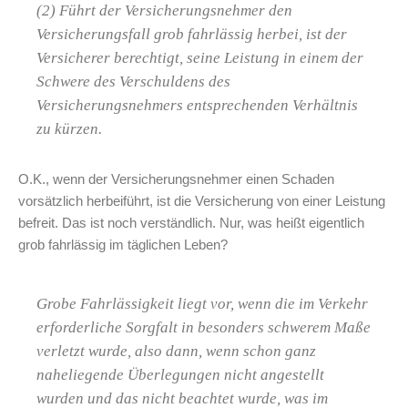
(2) Führt der Versicherungsnehmer den
Versicherungsfall grob fahrlässig herbei, ist der
Versicherer berechtigt, seine Leistung in einem der
Schwere des Verschuldens des
Versicherungsnehmers entsprechenden Verhältnis
zu kürzen.
O.K., wenn der Versicherungsnehmer einen Schaden
vorsätzlich herbeiführt, ist die Versicherung von einer Leistung
befreit. Das ist noch verständlich. Nur, was heißt eigentlich
grob fahrlässig im täglichen Leben?
Grobe Fahrlässigkeit liegt vor, wenn die im Verkehr
erforderliche Sorgfalt in besonders schwerem Maße
verletzt wurde, also dann, wenn schon ganz
naheliegende Überlegungen nicht angestellt
wurden und das nicht beachtet wurde, was im