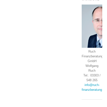
Ruch
Finanzberatung
GmbH
Wolfgang
Ruch
Tel.: 03303 /
548 265
info@ruch-
finanzberatung.de