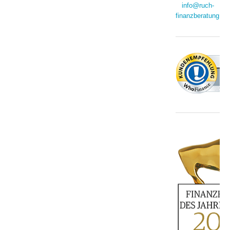
info@ruch-
finanzberatung.de