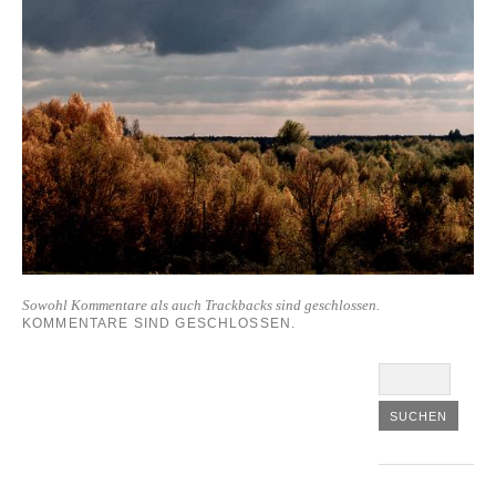
Sowohl Kommentare als auch Trackbacks sind geschlossen.
KOMMENTARE SIND GESCHLOSSEN.