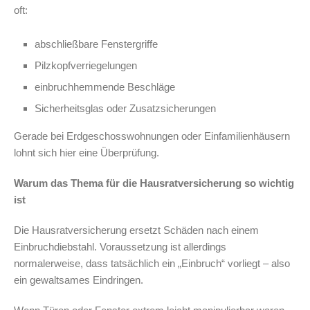
oft:
abschließbare Fenstergriffe
Pilzkopfverriegelungen
einbruchhemmende Beschläge
Sicherheitsglas oder Zusatzsicherungen
Gerade bei Erdgeschosswohnungen oder Einfamilienhäusern
lohnt sich hier eine Überprüfung.
Warum das Thema für die Hausratversicherung so wichtig
ist
Die Hausratversicherung ersetzt Schäden nach einem
Einbruchdiebstahl. Voraussetzung ist allerdings
normalerweise, dass tatsächlich ein „Einbruch“ vorliegt – also
ein gewaltsames Eindringen.