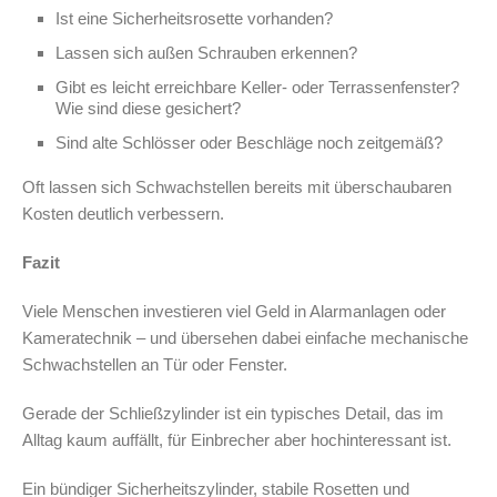
Ist eine Sicherheitsrosette vorhanden?
Lassen sich außen Schrauben erkennen?
Gibt es leicht erreichbare Keller- oder Terrassenfenster?
Wie sind diese gesichert?
Sind alte Schlösser oder Beschläge noch zeitgemäß?
Oft lassen sich Schwachstellen bereits mit überschaubaren
Kosten deutlich verbessern.
Fazit
Viele Menschen investieren viel Geld in Alarmanlagen oder
Kameratechnik – und übersehen dabei einfache mechanische
Schwachstellen an Tür oder Fenster.
Gerade der Schließzylinder ist ein typisches Detail, das im
Alltag kaum auffällt, für Einbrecher aber hochinteressant ist.
Ein bündiger Sicherheitszylinder, stabile Rosetten und