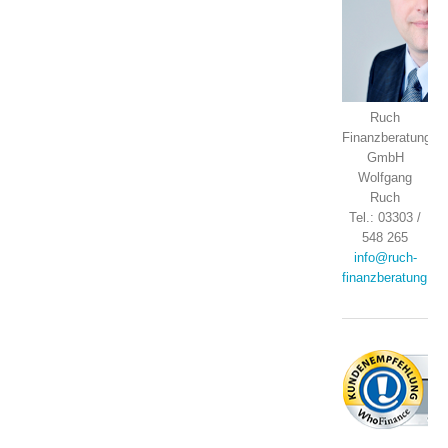
Ruch
Finanzberatung
GmbH
Wolfgang
Ruch
Tel.: 03303 /
548 265
info@ruch-
finanzberatung.de