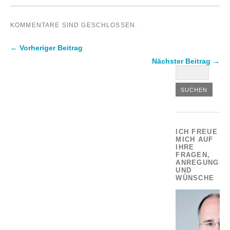
KOMMENTARE SIND GESCHLOSSEN.
← Vorheriger Beitrag
Nächster Beitrag →
ICH FREUE
MICH AUF
IHRE
FRAGEN,
ANREGUNGEN
UND
WÜNSCHE