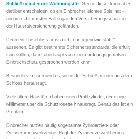
Schließzylinder der Wohnungstür
. Genau dieser kann aber
darüber entscheiden, ob ein Einbrecher leichtes Spiel hat –
und im schlimmsten Fall sogar den Versicherungsschutz in
der Hausratversicherung gefährden.
Denn ein Türschloss muss nicht nur „irgendwie stabil“
aussehen. Es gibt bestimmte Sicherheitsstandards, die erfüllt
sein sollten, damit überhaupt von einem ordnungsgemäßen
Einbruchschutz gesprochen werden kann.
Besonders kritisch wird es, wenn der Schließzylinder aus dem
Schloss herausragt.
Viele ältere Haustüren haben einen Profilzylinder, der einige
Millimeter über die Schutzrosette hinausragt. Genau das ist ein
Problem.
Einbrecher nutzen häufig sogenannte Zylinderzieh- oder
Zylinderbruchwerkzeuge. Ragt der Zylinder zu weit heraus,