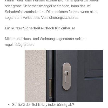
Wenn Türen oder Fenster extrem leicht manipulierbar waren
oder grobe Sicherheitsmängel bestanden, kann das im
Schadenfall zumindest zu Diskussionen führen, wenn nicht
sogar zum Verlust des Versicherungsschutzes.
Ein kurzer Sicherheits-Check für Zuhause
Mieter und Haus- und Wohnungseigentümer sollten
regelmäßig prüfen:
Schließt der Schließzylinder bündig ab?