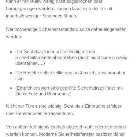
kann er mit relativ wenig Kraft abgebrochen oder
herausgezogen werden. Danach lässt sich die Tür oft
innerhalb weniger Sekunden öffnen.
Der notwendige Sicherheitsstandard sollte daher eingehalten
werden:
Der Schließzylinder sollte bündig mit der
Sicherheitsrosette abschließen (auch nicht nur ein wenig
überstehen….)
Die Rosette selbst sollte von außen nicht abschraubbar
sein
(Empfehlenswert sind geprüfte Sicherheitszylinder mit
Ziehschutz und Bohrschutz)
Nicht nur Türen sind wichtig. Sehr viele Einbrüche erfolgen
über Fenster oder Terrassentüren.
Von außen darf nichts einfach abgeschraubt oder demontiert
werden können. Moderne Sicherheitsfenster besitzen daher