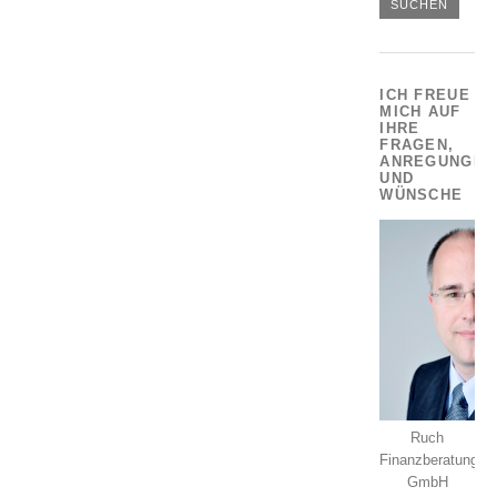
ICH FREUE
MICH AUF
IHRE
FRAGEN,
ANREGUNGEN
UND
WÜNSCHE
Ruch
Finanzberatung
GmbH