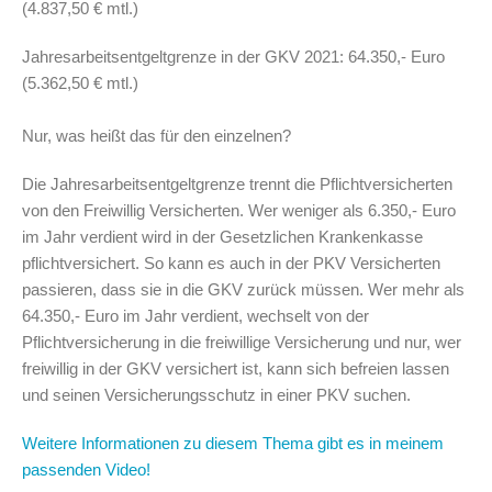
(4.837,50 € mtl.)
Jahresarbeitsentgeltgrenze in der GKV 2021: 64.350,- Euro
(5.362,50 € mtl.)
Nur, was heißt das für den einzelnen?
Die Jahresarbeitsentgeltgrenze trennt die Pflichtversicherten
von den Freiwillig Versicherten. Wer weniger als 6.350,- Euro
im Jahr verdient wird in der Gesetzlichen Krankenkasse
pflichtversichert. So kann es auch in der PKV Versicherten
passieren, dass sie in die GKV zurück müssen. Wer mehr als
64.350,- Euro im Jahr verdient, wechselt von der
Pflichtversicherung in die freiwillige Versicherung und nur, wer
freiwillig in der GKV versichert ist, kann sich befreien lassen
und seinen Versicherungsschutz in einer PKV suchen.
Weitere Informationen zu diesem Thema gibt es in meinem
passenden Video!