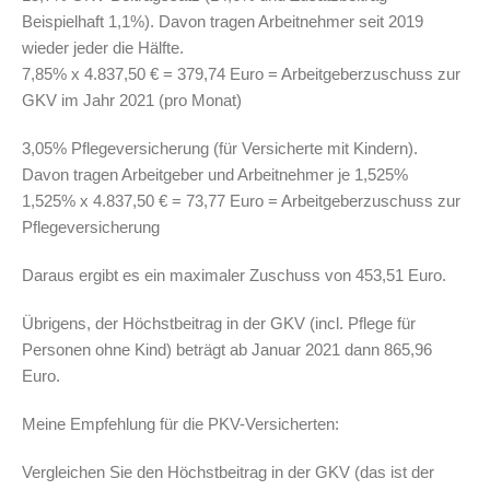
Beispielhaft 1,1%). Davon tragen Arbeitnehmer seit 2019
wieder jeder die Hälfte.
7,85% x 4.837,50 € = 379,74 Euro = Arbeitgeberzuschuss zur
GKV im Jahr 2021 (pro Monat)
3,05% Pflegeversicherung (für Versicherte mit Kindern).
Davon tragen Arbeitgeber und Arbeitnehmer je 1,525%
1,525% x 4.837,50 € = 73,77 Euro = Arbeitgeberzuschuss zur
Pflegeversicherung
Daraus ergibt es ein maximaler Zuschuss von 453,51 Euro.
Übrigens, der Höchstbeitrag in der GKV (incl. Pflege für
Personen ohne Kind) beträgt ab Januar 2021 dann 865,96
Euro.
Meine Empfehlung für die PKV-Versicherten:
Vergleichen Sie den Höchstbeitrag in der GKV (das ist der