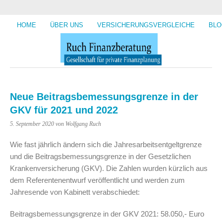
HOME
ÜBER UNS
VERSICHERUNGSVERGLEICHE
BLO
Neue Beitragsbemessungsgrenze in der
GKV für 2021 und 2022
5. September 2020
von Wolfgang Ruch
Wie fast jährlich ändern sich die Jahresarbeitsentgeltgrenze
und die Beitragsbemessungsgrenze in der Gesetzlichen
Krankenversicherung (GKV). Die Zahlen wurden kürzlich aus
dem Referentenentwurf veröffentlicht und werden zum
Jahresende von Kabinett verabschiedet:
Beitragsbemessungsgrenze in der GKV 2021: 58.050,- Euro