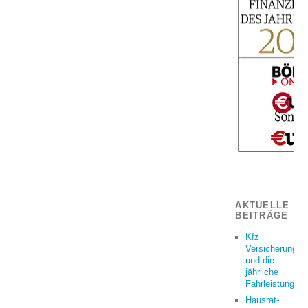
AKTUELLE
BEITRÄGE
Kfz
Versicherung
und die
jährliche
Fahrleistung
Hausrat-