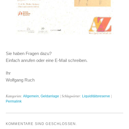
Sie haben Fragen dazu?
Einfach anrufen oder eine E-Mail schreiben.
Ihr
Wolfgang Ruch
Kategorien:
Allgemein
,
Geldanlage
| Schlagwörter:
Liquiditätsreserve
|
Permalink
KOMMENTARE SIND GESCHLOSSEN.