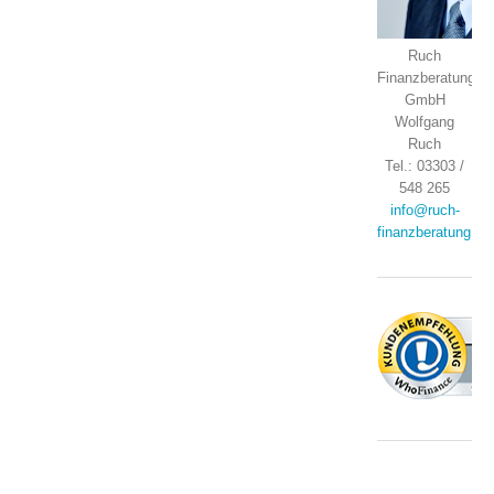
Ruch
Finanzberatung
GmbH
Wolfgang
Ruch
Tel.: 03303 /
548 265
info@ruch-
finanzberatung.de