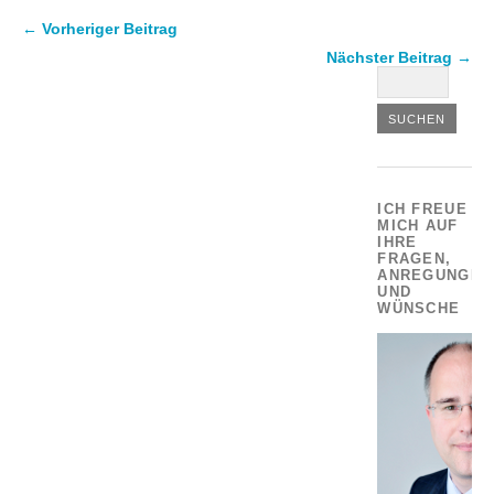
← Vorheriger Beitrag
Nächster Beitrag →
ICH FREUE
MICH AUF
IHRE
FRAGEN,
ANREGUNGEN
UND
WÜNSCHE