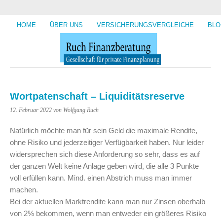
HOME
ÜBER UNS
VERSICHERUNGSVERGLEICHE
BLO
Wortpatenschaft – Liquiditätsreserve
12. Februar 2022
von Wolfgang Ruch
Natürlich möchte man für sein Geld die maximale Rendite,
ohne Risiko und jederzeitiger Verfügbarkeit haben. Nur leider
widersprechen sich diese Anforderung so sehr, dass es auf
der ganzen Welt keine Anlage geben wird, die alle 3 Punkte
voll erfüllen kann. Mind. einen Abstrich muss man immer
machen.
Bei der aktuellen Marktrendite kann man nur Zinsen oberhalb
von 2% bekommen, wenn man entweder ein größeres Risiko