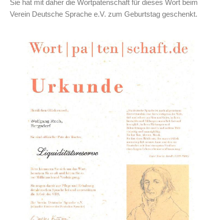
Sie hat mit daher die Wortpatenschaft für dieses Wort beim
Verein Deutsche Sprache e.V. zum Geburtstag geschenkt.