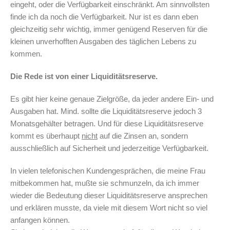
eingeht, oder die Verfügbarkeit einschränkt. Am sinnvollsten
finde ich da noch die Verfügbarkeit. Nur ist es dann eben
gleichzeitig sehr wichtig, immer genügend Reserven für die
kleinen unverhofften Ausgaben des täglichen Lebens zu
kommen.
Die Rede ist von einer Liquiditätsreserve.
Es gibt hier keine genaue Zielgröße, da jeder andere Ein- und
Ausgaben hat. Mind. sollte die Liquiditätsreserve jedoch 3
Monatsgehälter betragen. Und für diese Liquiditätsreserve
kommt es überhaupt
nicht
auf die Zinsen an, sondern
ausschließlich auf Sicherheit und jederzeitige Verfügbarkeit.
In vielen telefonischen Kundengesprächen, die meine Frau
mitbekommen hat, mußte sie schmunzeln, da ich immer
wieder die Bedeutung dieser Liquiditätsreserve ansprechen
und erklären musste, da viele mit diesem Wort nicht so viel
anfangen können.