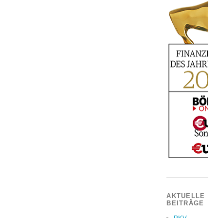
AKTUELLE
BEITRÄGE