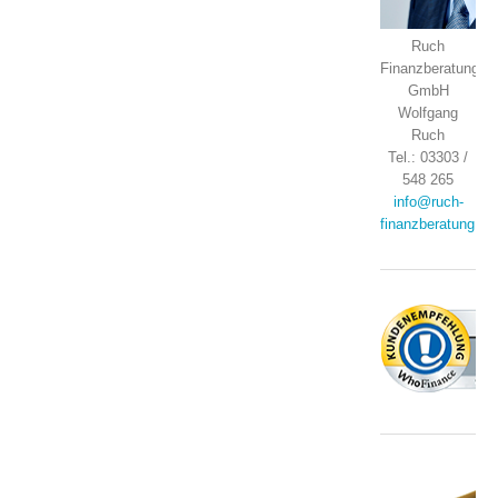
Ruch
Finanzberatung
GmbH
Wolfgang
Ruch
Tel.: 03303 /
548 265
info@ruch-
finanzberatung.de