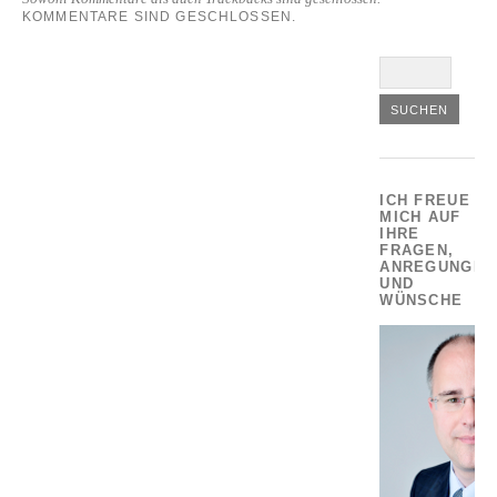
KOMMENTARE SIND GESCHLOSSEN.
ICH FREUE
MICH AUF
IHRE
FRAGEN,
ANREGUNGEN
UND
WÜNSCHE