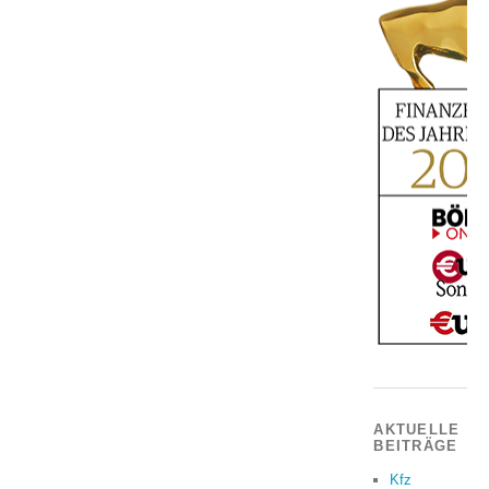
AKTUELLE
BEITRÄGE
Kfz