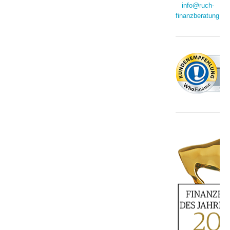
info@ruch-
finanzberatung.de