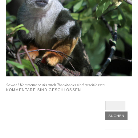
Sowohl Kommentare als auch Trackbacks sind geschlossen.
KOMMENTARE SIND GESCHLOSSEN.