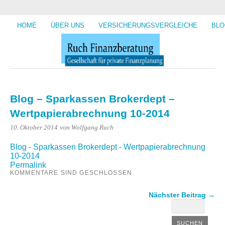
HOME
ÜBER UNS
VERSICHERUNGSVERGLEICHE
BLO
Blog – Sparkassen Brokerdept –
Wertpapierabrechnung 10-2014
10. Oktober 2014
von Wolfgang Ruch
Blog - Sparkassen Brokerdept - Wertpapierabrechnung
10-2014
Permalink
KOMMENTARE SIND GESCHLOSSEN.
Nächster Beitrag →