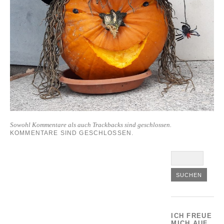
Sowohl Kommentare als auch Trackbacks sind geschlossen.
KOMMENTARE SIND GESCHLOSSEN.
ICH FREUE
MICH AUF