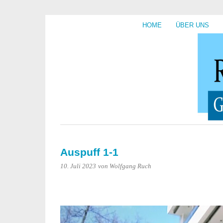
HOME
ÜBER UNS
Auspuff 1-1
10. Juli 2023
von Wolfgang Ruch