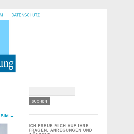
UM
DATENSCHUTZ
 Bild →
ICH FREUE MICH AUF IHRE
FRAGEN, ANREGUNGEN UND