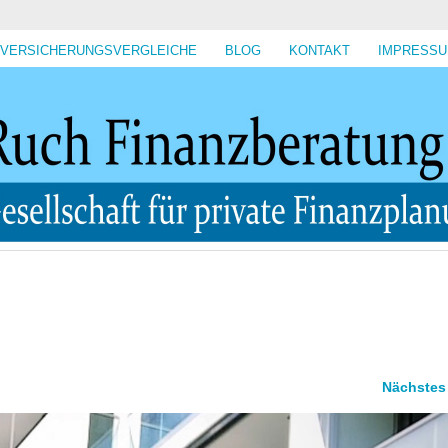
VERSICHERUNGSVERGLEICHE
BLOG
KONTAKT
IMPRESS
Nächstes