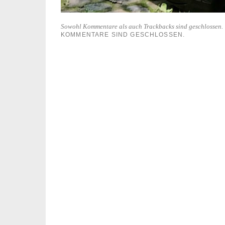
Sowohl Kommentare als auch Trackbacks sind geschlossen.
KOMMENTARE SIND GESCHLOSSEN.