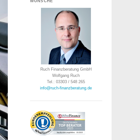
WÜNSCHE
Ruch Finanzberatung GmbH
Wolfgang Ruch
Tel.: 03303 / 548 265
info@ruch-finanzberatung.de