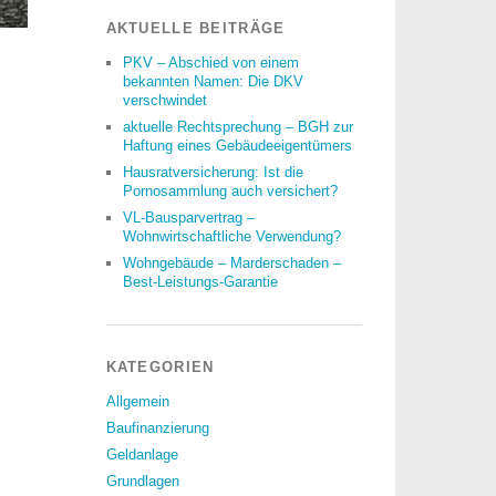
AKTUELLE BEITRÄGE
PKV – Abschied von einem
bekannten Namen: Die DKV
verschwindet
aktuelle Rechtsprechung – BGH zur
Haftung eines Gebäudeeigentümers
Hausratversicherung: Ist die
Pornosammlung auch versichert?
VL-Bausparvertrag –
Wohnwirtschaftliche Verwendung?
Wohngebäude – Marderschaden –
Best-Leistungs-Garantie
KATEGORIEN
Allgemein
Baufinanzierung
Geldanlage
Grundlagen