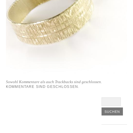
Sowohl Kommentare als auch Trackbacks sind geschlossen.
KOMMENTARE SIND GESCHLOSSEN.