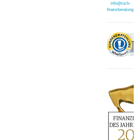
info@ruch-
finanzberatung.de