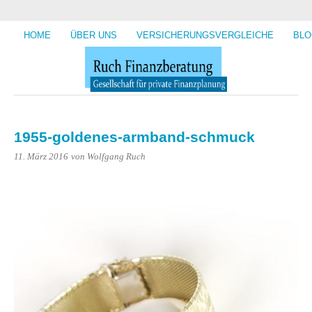
HOME
ÜBER UNS
VERSICHERUNGSVERGLEICHE
BLO
1955-goldenes-armband-schmuck
11. März 2016
von Wolfgang Ruch