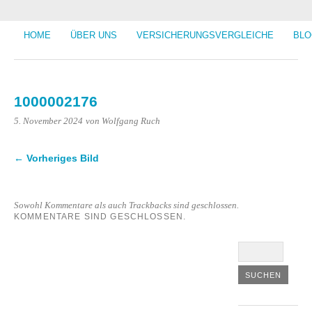
HOME
ÜBER UNS
VERSICHERUNGSVERGLEICHE
BLO
1000002176
5. November 2024
von Wolfgang Ruch
← Vorheriges Bild
Sowohl Kommentare als auch Trackbacks sind geschlossen.
KOMMENTARE SIND GESCHLOSSEN.