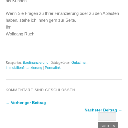
als Kunden.
Wenn Sie Fragen zu Ihrer Finanzierung oder zu den Abläufen
haben, stehe ich Ihnen gern zur Seite.
Ihr
Wolfgang Ruch
Kategorien:
Baufinanzierung
| Schlagwörter:
Gutachter
,
Immobilienfinanzierung
|
Permalink
KOMMENTARE SIND GESCHLOSSEN.
← Vorheriger Beitrag
Nächster Beitrag →