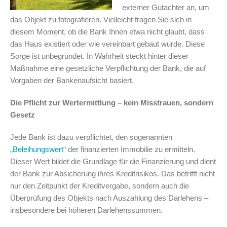
externer Gutachter an, um
das Objekt zu fotografieren. Vielleicht fragen Sie sich in
diesem Moment, ob die Bank Ihnen etwa nicht glaubt, dass
das Haus existiert oder wie vereinbart gebaut wurde. Diese
Sorge ist unbegründet. In Wahrheit steckt hinter dieser
Maßnahme eine gesetzliche Verpflichtung der Bank, die auf
Vorgaben der Bankenaufsicht basiert.
Die Pflicht zur Wertermittlung – kein Misstrauen, sondern
Gesetz
Jede Bank ist dazu verpflichtet, den sogenannten
„Beleihungswert“
der finanzierten Immobilie zu ermitteln.
Dieser Wert bildet die Grundlage für die Finanzierung und dient
der Bank zur Absicherung ihres Kreditrisikos. Das betrifft nicht
nur den Zeitpunkt der Kreditvergabe, sondern auch die
Überprüfung des Objekts nach Auszahlung des Darlehens –
insbesondere bei höheren Darlehenssummen.