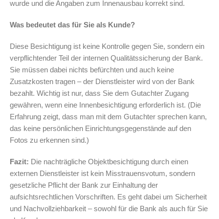
wurde und die Angaben zum Innenausbau korrekt sind.
Was bedeutet das für Sie als Kunde?
Diese Besichtigung ist keine Kontrolle gegen Sie, sondern ein
verpflichtender Teil der internen Qualitätssicherung der Bank.
Sie müssen dabei nichts befürchten und auch keine
Zusatzkosten tragen – der Dienstleister wird von der Bank
bezahlt. Wichtig ist nur, dass Sie dem Gutachter Zugang
gewähren, wenn eine Innenbesichtigung erforderlich ist. (Die
Erfahrung zeigt, dass man mit dem Gutachter sprechen kann,
das keine persönlichen Einrichtungsgegenstände auf den
Fotos zu erkennen sind.)
Fazit:
Die nachträgliche Objektbesichtigung durch einen
externen Dienstleister ist kein Misstrauensvotum, sondern
gesetzliche Pflicht der Bank zur Einhaltung der
aufsichtsrechtlichen Vorschriften. Es geht dabei um Sicherheit
und Nachvollziehbarkeit – sowohl für die Bank als auch für Sie