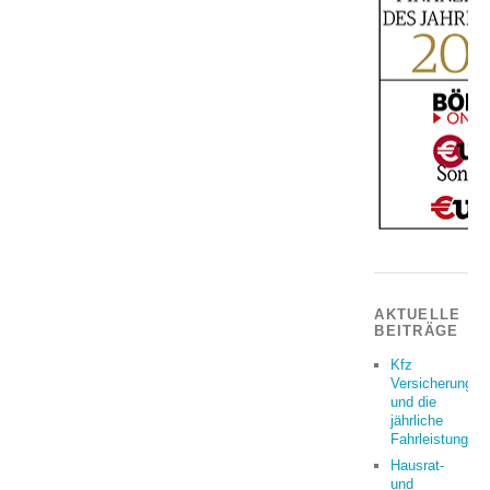
AKTUELLE
BEITRÄGE
Kfz
Versicherung
und die
jährliche
Fahrleistung
Hausrat-
und