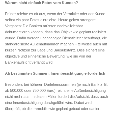
Warum nicht einfach Fotos vom Kunden?
Früher reichte es oft aus, wenn der Vermittler oder der Kunde
selbst ein paar Fotos einreichte. Heute gelten strengere
Vorgaben: Die Banken müssen nachvollziehbar
dokumentieren können, dass das Objekt wie geplant realisiert
wurde. Dafür werden unabhängige Dienstleister beauftragt, die
standardisierte Außenaufnahmen machen – teilweise auch mit
kurzen Notizen zur Lage und Bausubstanz. Dies sichert eine
objektive und einheitliche Bewertung, wie sie von der
Bankenaufsicht verlangt wird.
Ab bestimmten Summen: Innenbesichtigung erforderlich
Besonders bei höheren Darlehenssummen (je nach Bank z. B.
ab 500.000 oder 750.000 Euro) reicht eine Außenbesichtigung
nicht mehr aus. In diesen Fällen fordert die Aufsicht, dass auch
eine Innenbesichtigung durchgeführt wird. Dabei wird
überprüft, ob die Immobilie wie geplant gebaut oder saniert