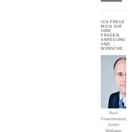
ICH FREUE
MICH AUF
IHRE
FRAGEN,
ANREGUNGEN
UND
WÜNSCHE
Ruch
Finanzberatung
GmbH
Wolfgang