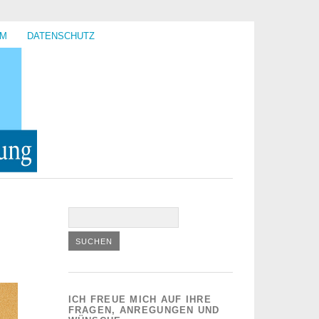
UM
DATENSCHUTZ
ICH FREUE MICH AUF IHRE
FRAGEN, ANREGUNGEN UND