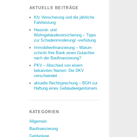
AKTUELLE BEITRÄGE
Kfz Versicherung und die jährliche
Fahrleistung
Hausrat- und
Wohngebäudeversicherung – Tipps
zur Schadenminderung/ -verhütung
Immobilienfinanzierung – Warum
schickt Ihre Bank einen Gutachter
nach der Baufinanzierung?
PKV – Abschied von einem
bekannten Namen: Die DKV
verschwindet
aktuelle Rechtsprechung – BGH zur
Haftung eines Gebäudeeigentümers
KATEGORIEN
Allgemein
Baufinanzierung
Geldanlage