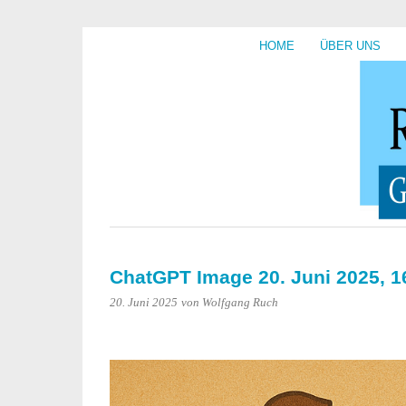
HOME
ÜBER UNS
ChatGPT Image 20. Juni 2025, 
20. Juni 2025
von Wolfgang Ruch