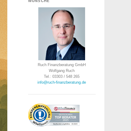
WÜNSCHE
Ruch Finanzberatung GmbH
Wolfgang Ruch
Tel.: 03303 / 548 265
info@ruch-finanzberatung.de