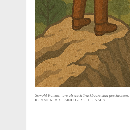
Sowohl Kommentare als auch Trackbacks sind geschlossen.
KOMMENTARE SIND GESCHLOSSEN.