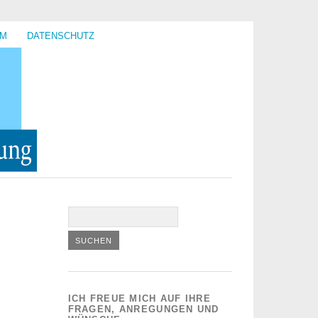
UM
DATENSCHUTZ
ICH FREUE MICH AUF IHRE
FRAGEN, ANREGUNGEN UND