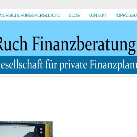
VERSICHERUNGSVERGLEICHE
BLOG
KONTAKT
IMPRESS