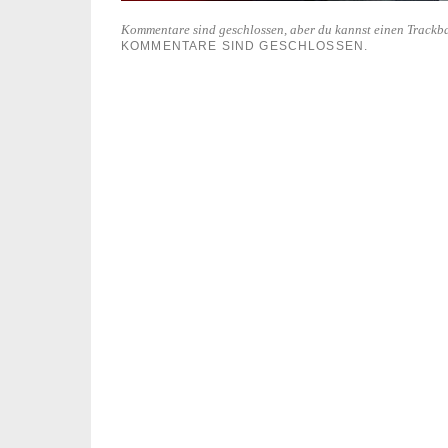
Kommentare sind geschlossen, aber du kannst einen Trackb
KOMMENTARE SIND GESCHLOSSEN.