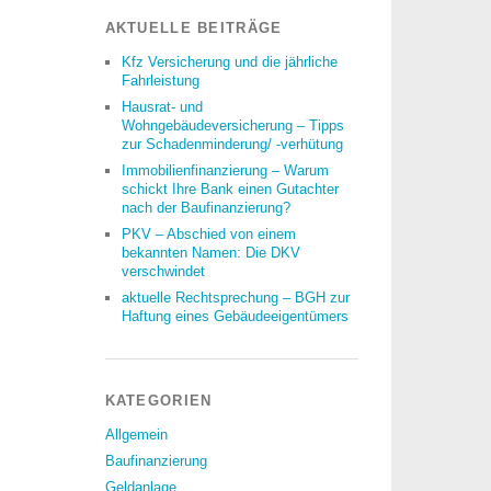
AKTUELLE BEITRÄGE
Kfz Versicherung und die jährliche
Fahrleistung
Hausrat- und
Wohngebäudeversicherung – Tipps
zur Schadenminderung/ -verhütung
Immobilienfinanzierung – Warum
schickt Ihre Bank einen Gutachter
nach der Baufinanzierung?
PKV – Abschied von einem
bekannten Namen: Die DKV
verschwindet
aktuelle Rechtsprechung – BGH zur
Haftung eines Gebäudeeigentümers
KATEGORIEN
Allgemein
Baufinanzierung
Geldanlage