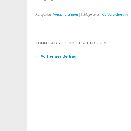
Kategorien:
Versicherungen
| Schlagwörter:
Kfz Versicherung
|
KOMMENTARE SIND GESCHLOSSEN.
← Vorheriger Beitrag