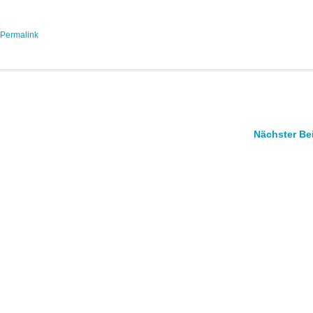
Permalink
Nächster Be