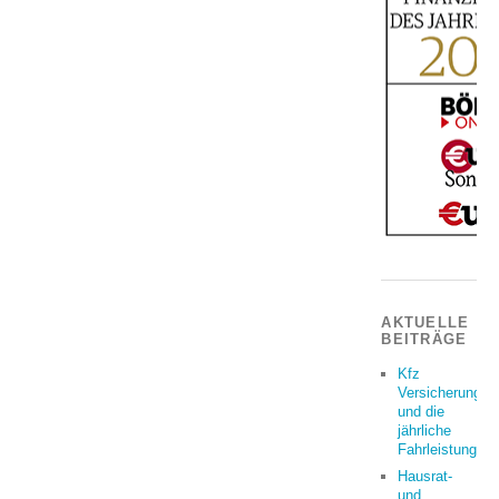
AKTUELLE
BEITRÄGE
Kfz
Versicherung
und die
jährliche
Fahrleistung
Hausrat-
und