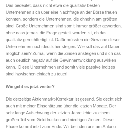
Das bedeutet, dass nicht etwa die qualitativ besten
Unternehmen sich über eine Nachfrage an der Börse freuen
konnten, sondern die Unternehmen, die ohnehin am größten
sind. Große Unternehmen sind somit immer größer geworden,
ohne dass jemals die Frage gestellt worden ist, ob das
qualitativ gerechtfertigt ist. Dafür müssten die Gewinne dieser
Unternehmen noch deutlicher steigen. Wie soll das auf Dauer
möglich sein? Zumal, wenn die Zinsen ansteigen und sich das
auch deutlich negativ auf die Gewinnentwicklung auswirken
kann. Diese Unternehmen und somit viele passive Indizes
sind inzwischen einfach zu teuer!
Wie geht es jetzt weiter?
Die derzeitige Aktienmarkt-Korrektur ist gesund. Sie deckt sich
auch mit meiner Einschätzung über die letzten Monate. Der
sehr lange Aufschwung der letzten Jahre lebte zu einem
großen Teil vom Gelddrucken und niedrigen Zinsen. Diese
Phase kommt jetzt zum Ende. Wir befinden uns am Anfang