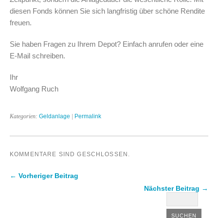
diesen Fonds können Sie sich langfristig über schöne Rendite
freuen.
Sie haben Fragen zu Ihrem Depot? Einfach anrufen oder eine
E-Mail schreiben.
Ihr
Wolfgang Ruch
Kategorien:
Geldanlage
|
Permalink
KOMMENTARE SIND GESCHLOSSEN.
← Vorheriger Beitrag
Nächster Beitrag →