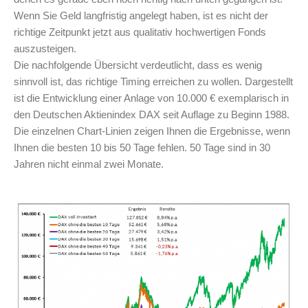
Wenn Sie Geld langfristig angelegt haben, ist es nicht der
richtige Zeitpunkt jetzt aus qualitativ hochwertigen Fonds
auszusteigen.
Die nachfolgende Übersicht verdeutlicht, dass es wenig
sinnvoll ist, das richtige Timing erreichen zu wollen. Dargestellt
ist die Entwicklung einer Anlage von 10.000 € exemplarisch in
den Deutschen Aktienindex DAX seit Auflage zu Beginn 1988.
Die einzelnen Chart-Linien zeigen Ihnen die Ergebnisse, wenn
Ihnen die besten 10 bis 50 Tage fehlen. 50 Tage sind in 30
Jahren nicht einmal zwei Monate.