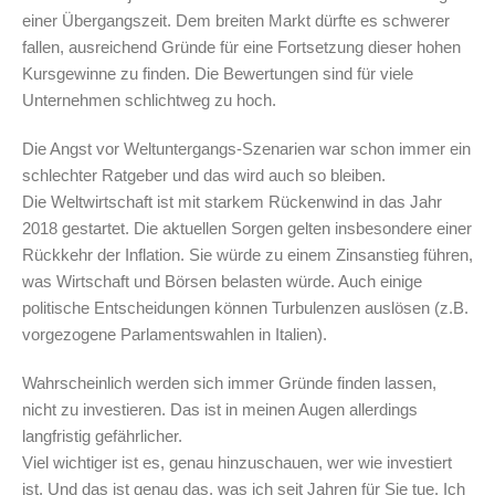
einer Übergangszeit. Dem breiten Markt dürfte es schwerer
fallen, ausreichend Gründe für eine Fortsetzung dieser hohen
Kursgewinne zu finden. Die Bewertungen sind für viele
Unternehmen schlichtweg zu hoch.
Die Angst vor Weltuntergangs-Szenarien war schon immer ein
schlechter Ratgeber und das wird auch so bleiben.
Die Weltwirtschaft ist mit starkem Rückenwind in das Jahr
2018 gestartet. Die aktuellen Sorgen gelten insbesondere einer
Rückkehr der Inflation. Sie würde zu einem Zinsanstieg führen,
was Wirtschaft und Börsen belasten würde. Auch einige
politische Entscheidungen können Turbulenzen auslösen (z.B.
vorgezogene Parlamentswahlen in Italien).
Wahrscheinlich werden sich immer Gründe finden lassen,
nicht zu investieren. Das ist in meinen Augen allerdings
langfristig gefährlicher.
Viel wichtiger ist es, genau hinzuschauen, wer wie investiert
ist. Und das ist genau das, was ich seit Jahren für Sie tue. Ich