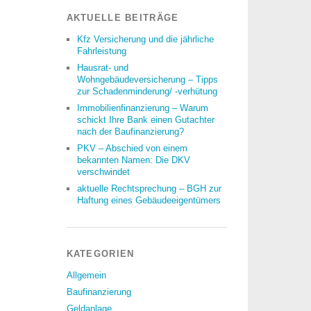
AKTUELLE BEITRÄGE
Kfz Versicherung und die jährliche
Fahrleistung
Hausrat- und
Wohngebäudeversicherung – Tipps
zur Schadenminderung/ -verhütung
Immobilienfinanzierung – Warum
schickt Ihre Bank einen Gutachter
nach der Baufinanzierung?
PKV – Abschied von einem
bekannten Namen: Die DKV
verschwindet
aktuelle Rechtsprechung – BGH zur
Haftung eines Gebäudeeigentümers
KATEGORIEN
Allgemein
Baufinanzierung
Geldanlage