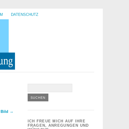
UM
DATENSCHUTZ
 Bild →
ICH FREUE MICH AUF IHRE
FRAGEN, ANREGUNGEN UND