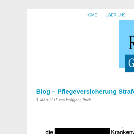
HOME
ÜBER UNS
Blog – Pflegeversicherung Straf
5. März 2015
von Wolfgang Ruch