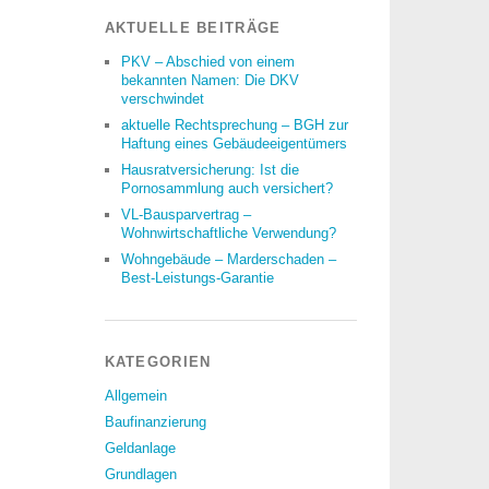
AKTUELLE BEITRÄGE
PKV – Abschied von einem
bekannten Namen: Die DKV
verschwindet
aktuelle Rechtsprechung – BGH zur
Haftung eines Gebäudeeigentümers
Hausratversicherung: Ist die
Pornosammlung auch versichert?
VL-Bausparvertrag –
Wohnwirtschaftliche Verwendung?
Wohngebäude – Marderschaden –
Best-Leistungs-Garantie
KATEGORIEN
Allgemein
Baufinanzierung
Geldanlage
Grundlagen