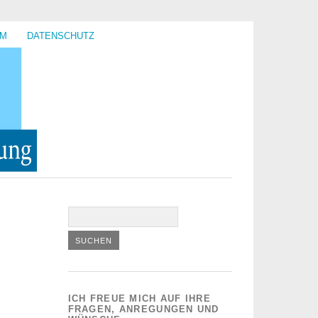
UM
DATENSCHUTZ
ICH FREUE MICH AUF IHRE
FRAGEN, ANREGUNGEN UND