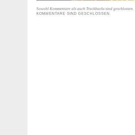
Sowohl Kommentare als auch Trackbacks sind geschlossen.
KOMMENTARE SIND GESCHLOSSEN.