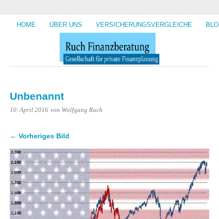
HOME
ÜBER UNS
VERSICHERUNGSVERGLEICHE
BLO
Unbenannt
10. April 2016
von Wolfgang Ruch
← Vorheriges Bild