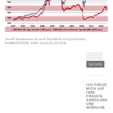
Sowohl Kommentare als auch Trackbacks sind geschlossen.
KOMMENTARE SIND GESCHLOSSEN.
ICH FREUE
MICH AUF
IHRE
FRAGEN,
ANREGUNGEN
UND
WÜNSCHE