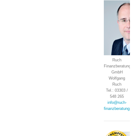
Ruch
Finanzberatung
GmbH
Wolfgang
Ruch
Tel.: 03303 /
548 265
info@ruch-
finanzberatung.de