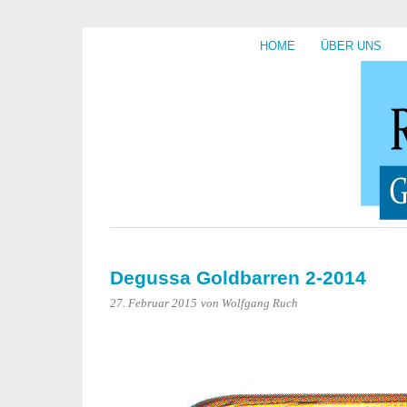
HOME
ÜBER UNS
Degussa Goldbarren 2-2014
27. Februar 2015
von Wolfgang Ruch