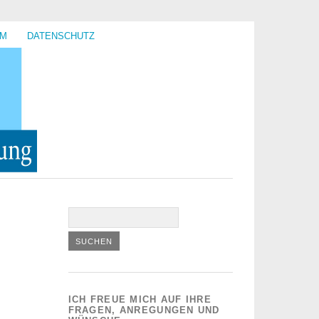
UM
DATENSCHUTZ
ICH FREUE MICH AUF IHRE
FRAGEN, ANREGUNGEN UND