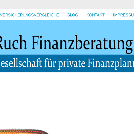
VERSICHERUNGSVERGLEICHE
BLOG
KONTAKT
IMPRESS