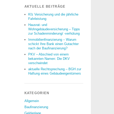
AKTUELLE BEITRÄGE
Kfz Versicherung und die jährliche
Fahrleistung
Hausrat- und
Wohngebäudeversicherung – Tipps
zur Schadenminderung/ -verhütung
Immobilienfinanzierung – Warum
schickt Ihre Bank einen Gutachter
nach der Baufinanzierung?
PKV – Abschied von einem
bekannten Namen: Die DKV
verschwindet
aktuelle Rechtsprechung – BGH zur
Haftung eines Gebäudeeigentümers
KATEGORIEN
Allgemein
Baufinanzierung
Geldanlage