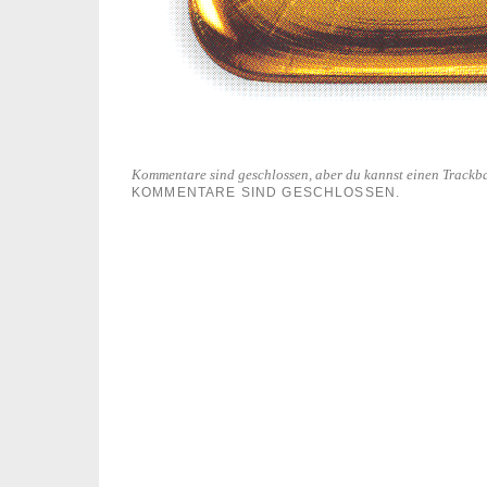
Kommentare sind geschlossen, aber du kannst einen Trackb
KOMMENTARE SIND GESCHLOSSEN.