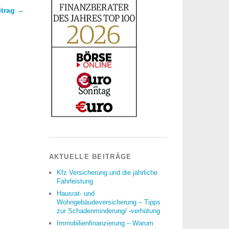
itrag →
AKTUELLE BEITRÄGE
Kfz Versicherung und die jährliche
Fahrleistung
Hausrat- und
Wohngebäudeversicherung – Tipps
zur Schadenminderung/ -verhütung
Immobilienfinanzierung – Warum