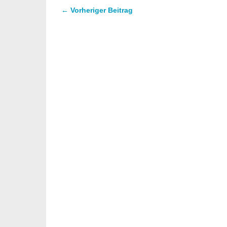
← Vorheriger Beitrag