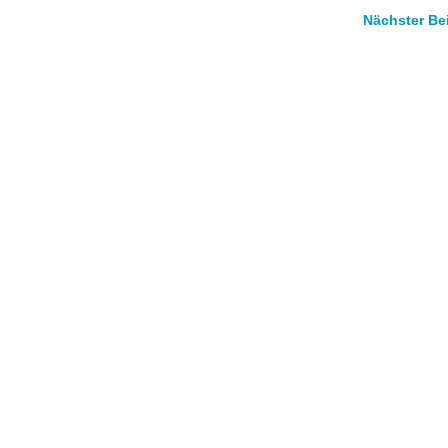
Nächster Be