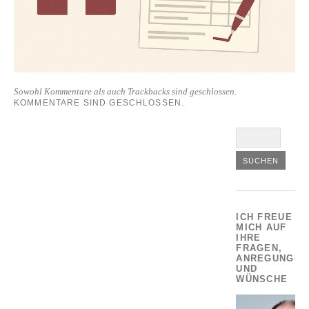
Sowohl Kommentare als auch Trackbacks sind geschlossen.
KOMMENTARE SIND GESCHLOSSEN.
ICH FREUE
MICH AUF
IHRE
FRAGEN,
ANREGUNGEN
UND
WÜNSCHE