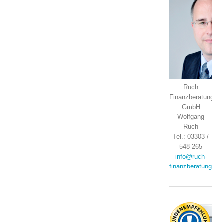
Ruch
Finanzberatung
GmbH
Wolfgang
Ruch
Tel.: 03303 /
548 265
info@ruch-
finanzberatung.de