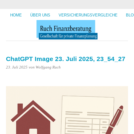
HOME
ÜBER UNS
VERSICHERUNGSVERGLEICHE
BLO
ChatGPT Image 23. Juli 2025, 23_54_27
23. Juli 2025
von Wolfgang Ruch