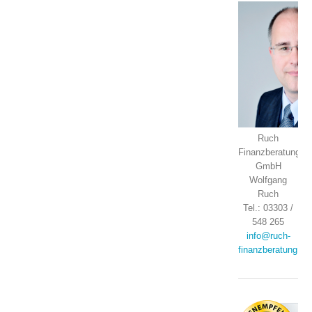
Ruch
Finanzberatung
GmbH
Wolfgang
Ruch
Tel.: 03303 /
548 265
info@ruch-
finanzberatung.de