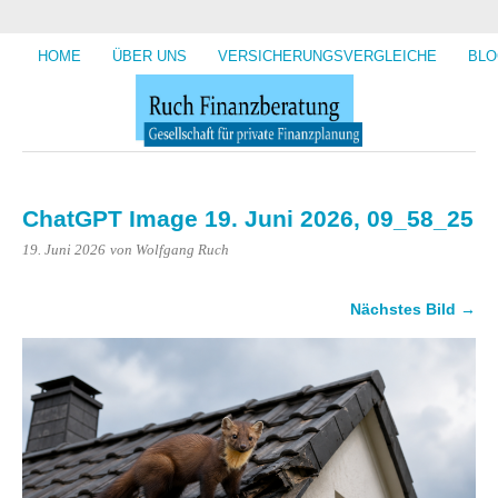
HOME
ÜBER UNS
VERSICHERUNGSVERGLEICHE
BLO
ChatGPT Image 19. Juni 2026, 09_58_25
19. Juni 2026
von Wolfgang Ruch
Nächstes Bild →