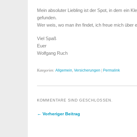
Mein absoluter Liebling ist der Spot, in dem ein Kle
gefunden.
Wer weis, wo man ihn findet, ich freue mich über e
Viel Spaß
Euer
Wolfgang Ruch
Kategorien:
Allgemein
,
Versicherungen
|
Permalink
KOMMENTARE SIND GESCHLOSSEN.
← Vorheriger Beitrag