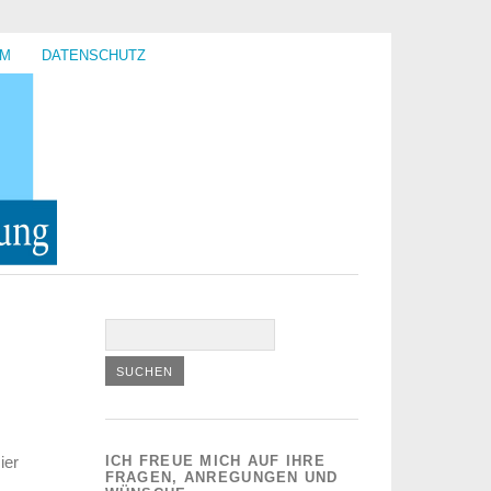
UM
DATENSCHUTZ
ier
ICH FREUE MICH AUF IHRE
FRAGEN, ANREGUNGEN UND