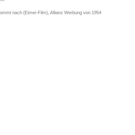
ommt nach (Eimer-Film), Allianz Werbung von 1954