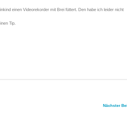
inkind einen Videorekorder mit Brei füttert. Den habe ich leider nicht
inen Tip.
Nächster Be