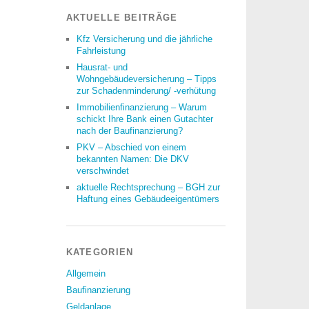
AKTUELLE BEITRÄGE
Kfz Versicherung und die jährliche
Fahrleistung
Hausrat- und
Wohngebäudeversicherung – Tipps
zur Schadenminderung/ -verhütung
Immobilienfinanzierung – Warum
schickt Ihre Bank einen Gutachter
nach der Baufinanzierung?
PKV – Abschied von einem
bekannten Namen: Die DKV
verschwindet
aktuelle Rechtsprechung – BGH zur
Haftung eines Gebäudeeigentümers
KATEGORIEN
Allgemein
Baufinanzierung
Geldanlage