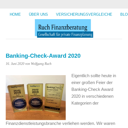
HOME
ÜBER UNS
VERSICHERUNGSVERGLEICHE
BLO
Banking-Check-Award 2020
16. Juni 2020
von Wolfgang Ruch
Eigentlich sollte heute in
einer großen Feier der
Banking-Check Award
2020 in verschiedenen
Kategorien der
Finanzdienstleistungsbranche verliehen werden. Wir waren