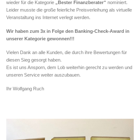
wieder für die Kategorie
„Bester Finanzberater“
nominiert.
Leider musste die große feierliche Preisverleihung als virtuelle
Veranstaltung ins Internet verlegt werden.
Wir haben zum 3x in Folge den Banking-Check-Award in
unserer Kategorie gewonnen!!!
Vielen Dank an alle Kunden, die durch ihre Bewertungen für
diesen Sieg gesorgt haben.
Es ist uns Ansporn, dem Lob weiterhin gerecht zu werden und
unseren Service weiter auszubauen.
Ihr Wolfgang Ruch