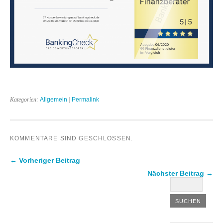
Kategorien:
Allgemein
|
Permalink
KOMMENTARE SIND GESCHLOSSEN.
← Vorheriger Beitrag
Nächster Beitrag →