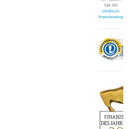
548 265
info@ruch-
finanzberatung.de