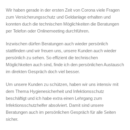
Wir haben gerade in der ersten Zeit von Corona viele Fragen
zum Versicherungsschutz und Geldanlage erhalten und
konnten duch die technischen Möglichkeiten die Beratungen
per Telefon oder Onlinemeeting durchführen.
Inzwischen dürfen Beratungen auch wieder persönlich
stattfinden und wir freuen uns, unsere Kunden auch wieder
persönlich zu sehen. So effizient die technischen
Möglichkeiten auch sind, finde ich den persönlichen Austausch
im direkten Gespräch doch viel besser.
Um unsere Kunden zu schützen, haben wir uns intensiv mit
dem Thema Hygienesicherheit und Infektionsschutz
beschäftigt und ich habe extra einen Lehrgang zum
Infektionsschutzhelfer absolviert. Damit sind unsere
Beratungen auch im persönlichen Gespräch für alle Seiten
sicher.