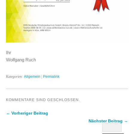
Ihr
Wolfgang Ruch
Kategorien:
Allgemein
|
Permalink
KOMMENTARE SIND GESCHLOSSEN.
← Vorheriger Beitrag
Nächster Beitrag →