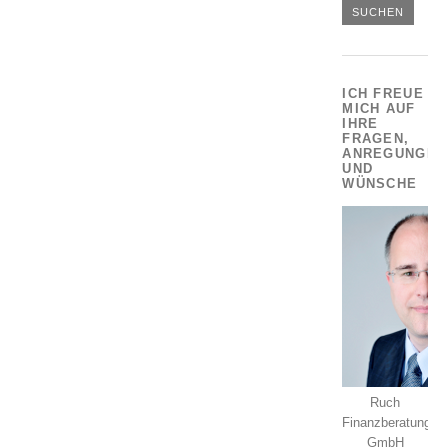
ICH FREUE
MICH AUF
IHRE
FRAGEN,
ANREGUNGEN
UND
WÜNSCHE
Ruch
Finanzberatung
GmbH