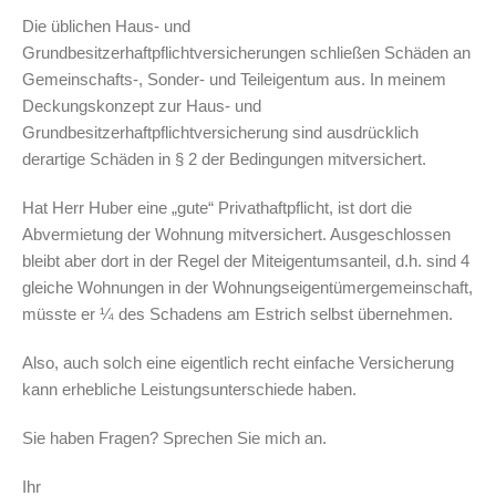
Die üblichen Haus- und
Grundbesitzerhaftpflichtversicherungen schließen Schäden an
Gemeinschafts-, Sonder- und Teileigentum aus. In meinem
Deckungskonzept zur Haus- und
Grundbesitzerhaftpflichtversicherung sind ausdrücklich
derartige Schäden in § 2 der Bedingungen mitversichert.
Hat Herr Huber eine „gute“ Privathaftpflicht, ist dort die
Abvermietung der Wohnung mitversichert. Ausgeschlossen
bleibt aber dort in der Regel der Miteigentumsanteil, d.h. sind 4
gleiche Wohnungen in der Wohnungseigentümergemeinschaft,
müsste er ¼ des Schadens am Estrich selbst übernehmen.
Also, auch solch eine eigentlich recht einfache Versicherung
kann erhebliche Leistungsunterschiede haben.
Sie haben Fragen? Sprechen Sie mich an.
Ihr