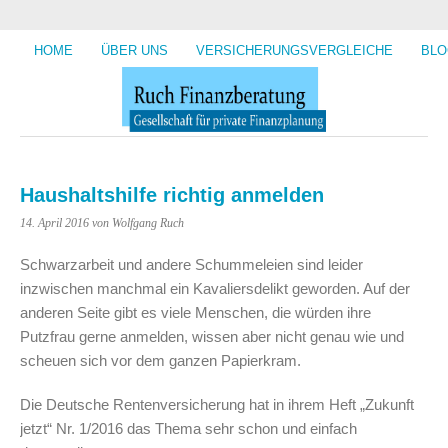
HOME
ÜBER UNS
VERSICHERUNGSVERGLEICHE
BLO
Haushaltshilfe richtig anmelden
14. April 2016
von Wolfgang Ruch
Schwarzarbeit und andere Schummeleien sind leider
inzwischen manchmal ein Kavaliersdelikt geworden. Auf der
anderen Seite gibt es viele Menschen, die würden ihre
Putzfrau gerne anmelden, wissen aber nicht genau wie und
scheuen sich vor dem ganzen Papierkram.
Die Deutsche Rentenversicherung hat in ihrem Heft „Zukunft
jetzt“ Nr. 1/2016 das Thema sehr schon und einfach