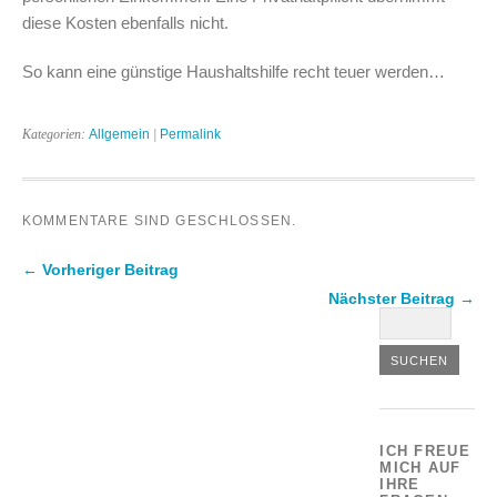
diese Kosten ebenfalls nicht.
So kann eine günstige Haushaltshilfe recht teuer werden…
Kategorien:
Allgemein
|
Permalink
KOMMENTARE SIND GESCHLOSSEN.
← Vorheriger Beitrag
Nächster Beitrag →
ICH FREUE
MICH AUF
IHRE