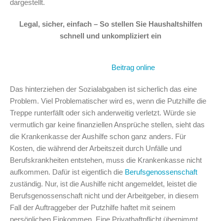
dargestellt.
Legal, sicher, einfach – So stellen Sie Haushaltshilfen
schnell und unkompliziert ein
Beitrag online
Das hinterziehen der Sozialabgaben ist sicherlich das eine
Problem. Viel Problematischer wird es, wenn die Putzhilfe die
Treppe runterfällt oder sich anderweitig verletzt. Würde sie
vermutlich gar keine finanziellen Ansprüche stellen, sieht das
die Krankenkasse der Aushilfe schon ganz anders. Für
Kosten, die während der Arbeitszeit durch Unfälle und
Berufskrankheiten entstehen, muss die Krankenkasse nicht
aufkommen. Dafür ist eigentlich die
Berufsgenossenschaft
zuständig. Nur, ist die Aushilfe nicht angemeldet, leistet die
Berufsgenossenschaft nicht und der Arbeitgeber, in diesem
Fall der Auftraggeber der Putzhilfe haftet mit seinem
persönlichen Einkommen. Eine Privathaftpflicht übernimmt