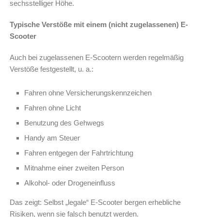
sechsstelliger Höhe.
Typische Verstöße mit einem (nicht zugelassenen) E-
Scooter
Auch bei zugelassenen E-Scootern werden regelmäßig
Verstöße festgestellt, u. a.:
Fahren ohne Versicherungskennzeichen
Fahren ohne Licht
Benutzung des Gehwegs
Handy am Steuer
Fahren entgegen der Fahrtrichtung
Mitnahme einer zweiten Person
Alkohol- oder Drogeneinfluss
Das zeigt: Selbst „legale“ E-Scooter bergen erhebliche
Risiken, wenn sie falsch benutzt werden.