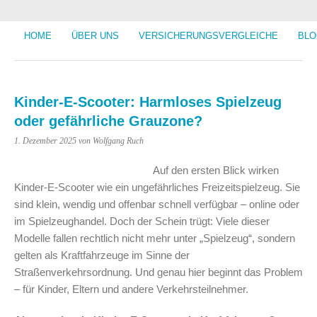
HOME
ÜBER UNS
VERSICHERUNGSVERGLEICHE
BLO
Kinder-E-Scooter: Harmloses Spielzeug
oder gefährliche Grauzone?
1. Dezember 2025
von Wolfgang Ruch
Auf den ersten Blick wirken
Kinder-E-Scooter wie ein ungefährliches Freizeitspielzeug. Sie
sind klein, wendig und offenbar schnell verfügbar – online oder
im Spielzeughandel. Doch der Schein trügt: Viele dieser
Modelle fallen rechtlich nicht mehr unter „Spielzeug“, sondern
gelten als Kraftfahrzeuge im Sinne der
Straßenverkehrsordnung. Und genau hier beginnt das Problem
– für Kinder, Eltern und andere Verkehrsteilnehmer.