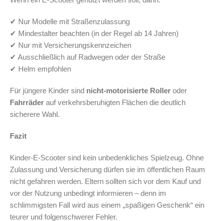
✔ Nur Modelle mit Straßenzulassung
✔ Mindestalter beachten (in der Regel ab 14 Jahren)
✔ Nur mit Versicherungskennzeichen
✔ Ausschließlich auf Radwegen oder der Straße
✔ Helm empfohlen
Für jüngere Kinder sind
nicht-motorisierte Roller
oder
Fahrräder
auf verkehrsberuhigten Flächen die deutlich
sicherere Wahl.
Fazit
Kinder-E-Scooter sind kein unbedenkliches Spielzeug. Ohne
Zulassung und Versicherung dürfen sie im öffentlichen Raum
nicht gefahren werden. Eltern sollten sich vor dem Kauf und
vor der Nutzung unbedingt informieren – denn im
schlimmigsten Fall wird aus einem „spaßigen Geschenk“ ein
teurer und folgenschwerer Fehler.