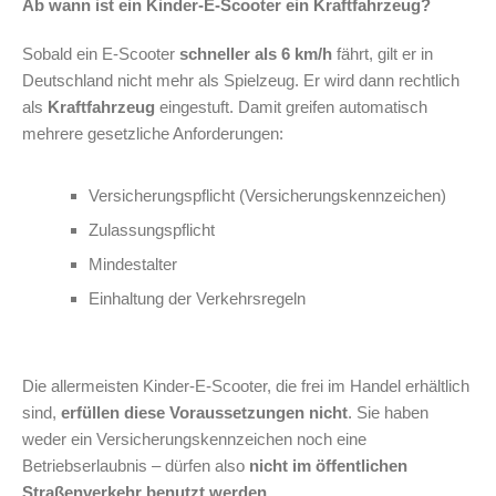
Ab wann ist ein Kinder-E-Scooter ein Kraftfahrzeug?
Sobald ein E-Scooter
schneller als 6 km/h
fährt, gilt er in
Deutschland nicht mehr als Spielzeug. Er wird dann rechtlich
als
Kraftfahrzeug
eingestuft. Damit greifen automatisch
mehrere gesetzliche Anforderungen:
Versicherungspflicht (Versicherungskennzeichen)
Zulassungspflicht
Mindestalter
Einhaltung der Verkehrsregeln
Die allermeisten Kinder-E-Scooter, die frei im Handel erhältlich
sind,
erfüllen diese Voraussetzungen nicht
. Sie haben
weder ein Versicherungskennzeichen noch eine
Betriebserlaubnis – dürfen also
nicht im öffentlichen
Straßenverkehr benutzt werden
.