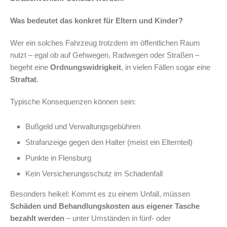
Was bedeutet das konkret für Eltern und Kinder?
Wer ein solches Fahrzeug trotzdem im öffentlichen Raum
nutzt – egal ob auf Gehwegen, Radwegen oder Straßen –
begeht eine
Ordnungswidrigkeit
, in vielen Fällen sogar eine
Straftat
.
Typische Konsequenzen können sein:
Bußgeld und Verwaltungsgebühren
Strafanzeige gegen den Halter (meist ein Elternteil)
Punkte in Flensburg
Kein Versicherungsschutz im Schadenfall
Besonders heikel: Kommt es zu einem Unfall, müssen
Schäden und Behandlungskosten aus eigener Tasche
bezahlt werden
– unter Umständen in fünf- oder