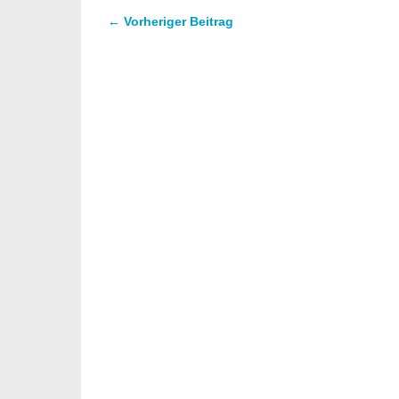
← Vorheriger Beitrag