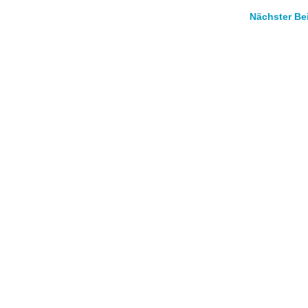
Nächster Be