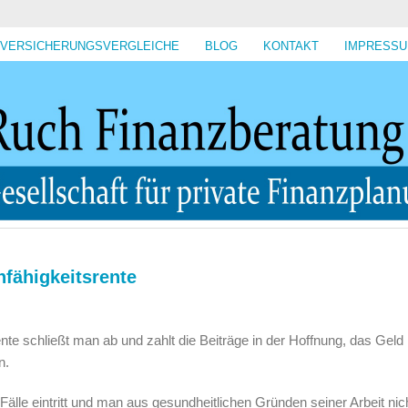
VERSICHERUNGSVERGLEICHE
BLOG
KONTAKT
IMPRESS
nfähigkeitsrente
nte schließt man ab und zahlt die Beiträge in der Hoffnung, das Geld 
n.
Fälle eintritt und man aus gesundheitlichen Gründen seiner Arbeit nic