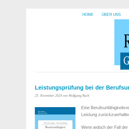
HOME
ÜBER UNS
Leistungsprüfung bei der Berufsu
25. November 2024
von Wolfgang Ruch
Eine Berufsunfähigkeitsre
Leistung zurückzuerhalte
Wenn jedoch der Fall der 