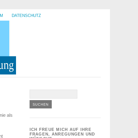
UM
DATENSCHUTZ
nie als
ICH FREUE MICH AUF IHRE
FRAGEN, ANREGUNGEN UND
ht