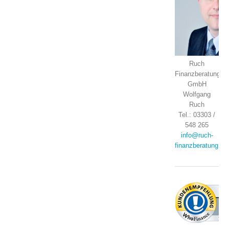
Ruch
Finanzberatung
GmbH
Wolfgang
Ruch
Tel.: 03303 /
548 265
info@ruch-
finanzberatung.de