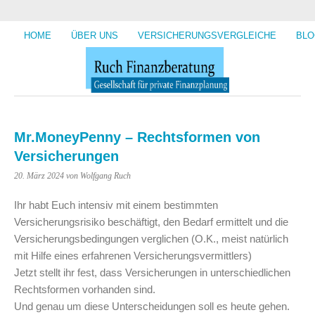
HOME
ÜBER UNS
VERSICHERUNGSVERGLEICHE
BLO
Mr.MoneyPenny – Rechtsformen von
Versicherungen
20. März 2024
von Wolfgang Ruch
Ihr habt Euch intensiv mit einem bestimmten
Versicherungsrisiko beschäftigt, den Bedarf ermittelt und die
Versicherungsbedingungen verglichen (O.K., meist natürlich
mit Hilfe eines erfahrenen Versicherungsvermittlers)
Jetzt stellt ihr fest, dass Versicherungen in unterschiedlichen
Rechtsformen vorhanden sind.
Und genau um diese Unterscheidungen soll es heute gehen.