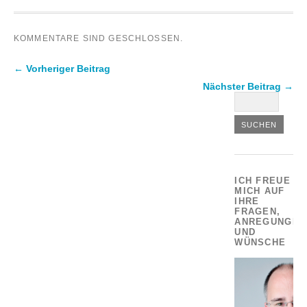
KOMMENTARE SIND GESCHLOSSEN.
← Vorheriger Beitrag
Nächster Beitrag →
ICH FREUE
MICH AUF
IHRE
FRAGEN,
ANREGUNGEN
UND
WÜNSCHE