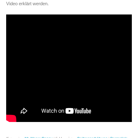
Video erklärt werden.