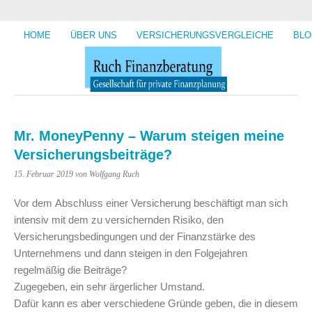
HOME
ÜBER UNS
VERSICHERUNGSVERGLEICHE
BLO
Mr. MoneyPenny – Warum steigen meine
Versicherungsbeiträge?
15. Februar 2019
von Wolfgang Ruch
Vor dem Abschluss einer Versicherung beschäftigt man sich
intensiv mit dem zu versichernden Risiko, den
Versicherungsbedingungen und der Finanzstärke des
Unternehmens und dann steigen in den Folgejahren
regelmäßig die Beiträge?
Zugegeben, ein sehr ärgerlicher Umstand.
Dafür kann es aber verschiedene Gründe geben, die in diesem