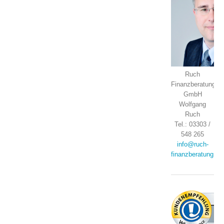
Ruch
Finanzberatung
GmbH
Wolfgang
Ruch
Tel.: 03303 /
548 265
info@ruch-
finanzberatung.de