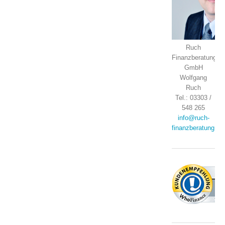
Ruch
Finanzberatung
GmbH
Wolfgang
Ruch
Tel.: 03303 /
548 265
info@ruch-
finanzberatung.de