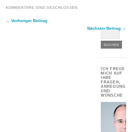
KOMMENTARE SIND GESCHLOSSEN.
← Vorheriger Beitrag
Nächster Beitrag →
ICH FREUE
MICH AUF
IHRE
FRAGEN,
ANREGUNGEN
UND
WÜNSCHE