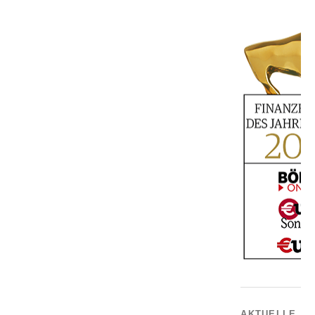
AKTUELLE