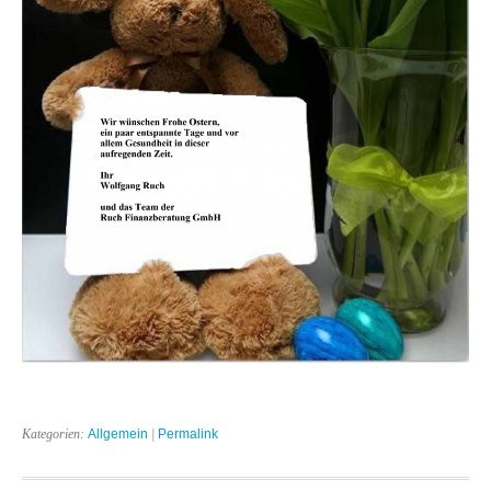
Kategorien:
Allgemein
|
Permalink