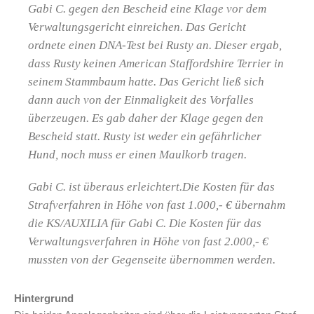
Gabi C. gegen den Bescheid eine Klage vor dem
Verwaltungsgericht einreichen. Das Gericht
ordnete einen DNA-Test bei Rusty an. Dieser ergab,
dass Rusty keinen American Staffordshire Terrier in
seinem Stammbaum hatte. Das Gericht ließ sich
dann auch von der Einmaligkeit des Vorfalles
überzeugen. Es gab daher der Klage gegen den
Bescheid statt. Rusty ist weder ein gefährlicher
Hund, noch muss er einen Maulkorb tragen.
Gabi C. ist überaus erleichtert.Die Kosten für das
Strafverfahren in Höhe von fast 1.000,- € übernahm
die KS/AUXILIA für Gabi C. Die Kosten für das
Verwaltungsverfahren in Höhe von fast 2.000,- €
mussten von der Gegenseite übernommen werden.
Hintergrund