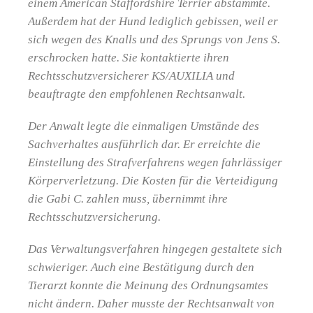
einem American Staffordshire Terrier abstammte.
Außerdem hat der Hund lediglich gebissen, weil er
sich wegen des Knalls und des Sprungs von Jens S.
erschrocken hatte. Sie kontaktierte ihren
Rechtsschutzversicherer KS/AUXILIA und
beauftragte den empfohlenen Rechtsanwalt.
Der Anwalt legte die einmaligen Umstände des
Sachverhaltes ausführlich dar. Er erreichte die
Einstellung des Strafverfahrens wegen fahrlässiger
Körperverletzung. Die Kosten für die Verteidigung
die Gabi C. zahlen muss, übernimmt ihre
Rechtsschutzversicherung.
Das Verwaltungsverfahren hingegen gestaltete sich
schwieriger. Auch eine Bestätigung durch den
Tierarzt konnte die Meinung des Ordnungsamtes
nicht ändern. Daher musste der Rechtsanwalt von