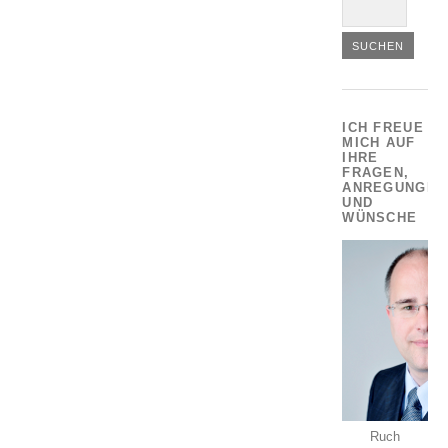
ICH FREUE
MICH AUF
IHRE
FRAGEN,
ANREGUNGEN
UND
WÜNSCHE
Ruch