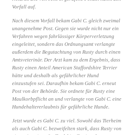
Vorfall auf.
Nach diesem Vorfall bekam Gabi C. gleich zweimal
unangenehme Post. Gegen sie wurde nicht nur ein
Verfahren wegen fahrlässiger Körperverletzung
eingeleitet, sondern das Ordnungsamt verlangte
außerdem die Begutachtung von Rusty durch einen
Amtsveterinär. Der Arzt kam zu dem Ergebnis, dass
Rusty einen Anteil American Staffordshire Terrier
hätte und deshalb als gefährlicher Hund
einzustufen sei. Daraufhin bekam Gabi C. erneut
Post von der Behörde. Sie ordnete für Rusty eine
Maulkorbpflicht an und verlangte von Gabi C. eine
Hundehaltererlaubnis für gefährliche Hunde.
Jetzt wurde es Gabi C. zu viel. Sowohl das Tierheim
als auch Gabi C. bezweifelten stark, dass Rusty von