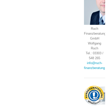
Ruch
Finanzberatung
GmbH
Wolfgang
Ruch
Tel.: 03303 /
548 265
info@ruch-
finanzberatung.de