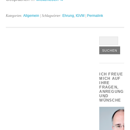
Kategorien:
Allgemein
| Schlagwörter:
Ehrung
,
IGVM
|
Permalink
ICH FREUE
MICH AUF
IHRE
FRAGEN,
ANREGUNGEN
UND
WÜNSCHE