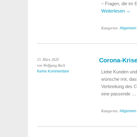
– Fragen, die im 
Weiterlesen
→
Kategorien:
Allgemein
Corona-Krise
15. März 2020
von Wolfgang Ruch
Keine Kommentare
Liebe Kunden und 
wünsche mir, dass 
Verbreitung des 
eine passende 
Kategorien:
Allgemein