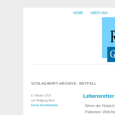
HOME
ÜBER UNS
SCHLAGWORT-ARCHIVE:
NOTFALL
Lebensretter
6. Oktober 2025
von Wolfgang Ruch
Keine Kommentare
Wenn der Notarzt e
Patienten: Welche