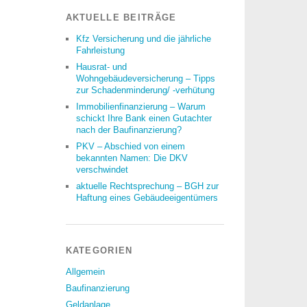
AKTUELLE BEITRÄGE
Kfz Versicherung und die jährliche
Fahrleistung
Hausrat- und
Wohngebäudeversicherung – Tipps
zur Schadenminderung/ -verhütung
Immobilienfinanzierung – Warum
schickt Ihre Bank einen Gutachter
nach der Baufinanzierung?
PKV – Abschied von einem
bekannten Namen: Die DKV
verschwindet
aktuelle Rechtsprechung – BGH zur
Haftung eines Gebäudeeigentümers
KATEGORIEN
Allgemein
Baufinanzierung
Geldanlage