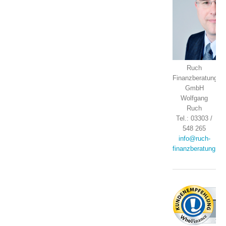
Ruch
Finanzberatung
GmbH
Wolfgang
Ruch
Tel.: 03303 /
548 265
info@ruch-
finanzberatung.de