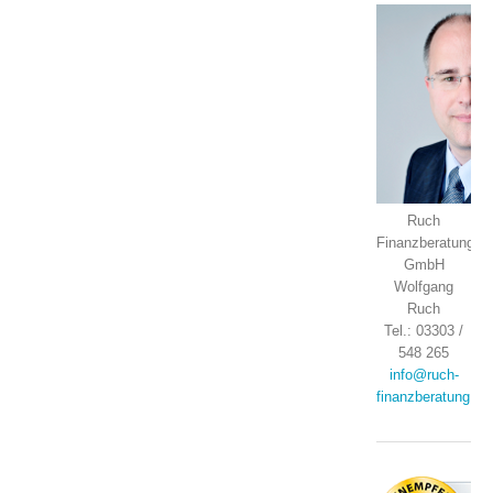
Ruch
Finanzberatung
GmbH
Wolfgang
Ruch
Tel.: 03303 /
548 265
info@ruch-
finanzberatung.de