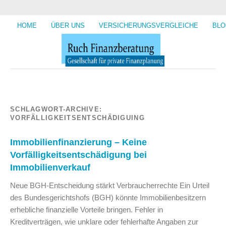
HOME
ÜBER UNS
VERSICHERUNGSVERGLEICHE
BLO
SCHLAGWORT-ARCHIVE:
VORFÄLLIGKEITSENTSCHÄDIGUING
Immobilienfinanzierung – Keine
Vorfälligkeitsentschädigung bei
Immobilienverkauf
Neue BGH-Entscheidung stärkt Verbraucherrechte Ein Urteil
des Bundesgerichtshofs (BGH) könnte Immobilienbesitzern
erhebliche finanzielle Vorteile bringen. Fehler in
Kreditverträgen, wie unklare oder fehlerhafte Angaben zur