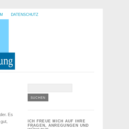
UM
DATENSCHUTZ
der. Es
 gut,
ICH FREUE MICH AUF IHRE
FRAGEN, ANREGUNGEN UND