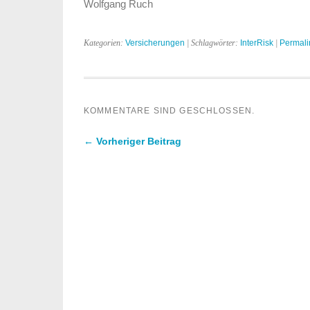
Wolfgang Ruch
Kategorien:
Versicherungen
| Schlagwörter:
InterRisk
|
Permali
KOMMENTARE SIND GESCHLOSSEN.
← Vorheriger Beitrag