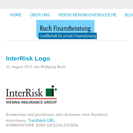
HOME
ÜBER UNS
VERSICHERUNGSVERGLEICHE
BLO
InterRisk Logo
22. August 2015
von Wolfgang Ruch
Kommentare sind geschlossen, aber du kannst einen Trackback
Trackback-URL
hinterlassen:
.
KOMMENTARE SIND GESCHLOSSEN.