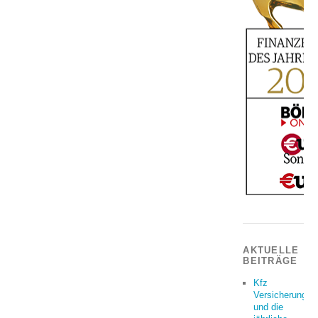
AKTUELLE
BEITRÄGE
Kfz
Versicherung
und die