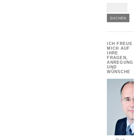
ICH FREUE
MICH AUF
IHRE
FRAGEN,
ANREGUNGEN
UND
WÜNSCHE