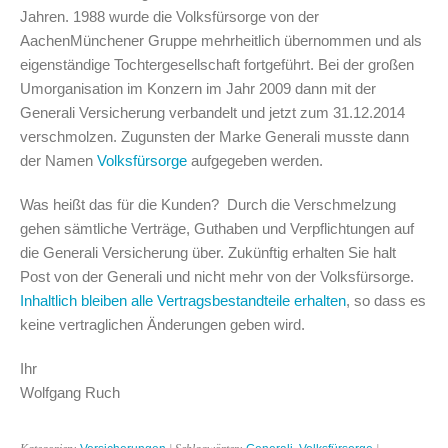
Jahren. 1988 wurde die Volksfürsorge von der
AachenMünchener Gruppe mehrheitlich übernommen und als
eigenständige Tochtergesellschaft fortgeführt. Bei der großen
Umorganisation im Konzern im Jahr 2009 dann mit der
Generali Versicherung verbandelt und jetzt zum 31.12.2014
verschmolzen. Zugunsten der Marke Generali musste dann
der Namen
Volksfürsorge
aufgegeben werden.
Was heißt das für die Kunden? Durch die Verschmelzung
gehen sämtliche Verträge, Guthaben und Verpflichtungen auf
die Generali Versicherung über. Zukünftig erhalten Sie halt
Post von der Generali und nicht mehr von der Volksfürsorge.
Inhaltlich bleiben alle Vertragsbestandteile erhalten
, so dass es
keine vertraglichen Änderungen geben wird.
Ihr
Wolfgang Ruch