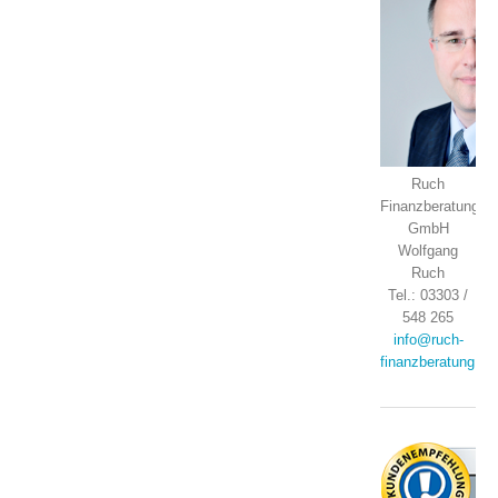
Ruch
Finanzberatung
GmbH
Wolfgang
Ruch
Tel.: 03303 /
548 265
info@ruch-
finanzberatung.de